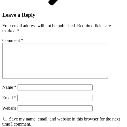
Leave a Reply
Your email address will not be published.
Required fields are
marked
*
Comment
*
Name
*
Email
*
Website
Save my name, email, and website in this browser for the next
time I comment.