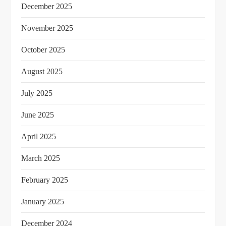
December 2025
November 2025
October 2025
August 2025
July 2025
June 2025
April 2025
March 2025
February 2025
January 2025
December 2024