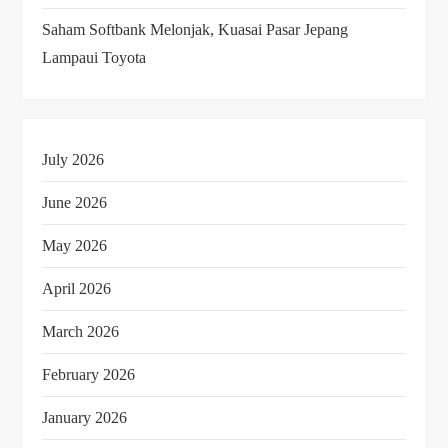
Saham Softbank Melonjak, Kuasai Pasar Jepang
Lampaui Toyota
July 2026
June 2026
May 2026
April 2026
March 2026
February 2026
January 2026