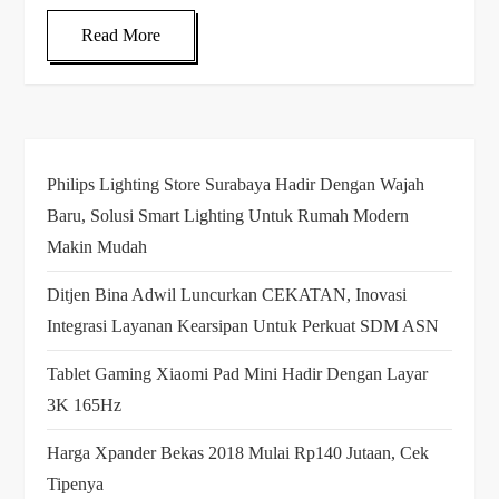
Read More
Philips Lighting Store Surabaya Hadir Dengan Wajah
Baru, Solusi Smart Lighting Untuk Rumah Modern
Makin Mudah
Ditjen Bina Adwil Luncurkan CEKATAN, Inovasi
Integrasi Layanan Kearsipan Untuk Perkuat SDM ASN
Tablet Gaming Xiaomi Pad Mini Hadir Dengan Layar
3K 165Hz
Harga Xpander Bekas 2018 Mulai Rp140 Jutaan, Cek
Tipenya