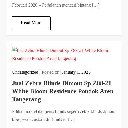
Februari 2026 – Perjalanan mencari bintang […]
Read More
Uncategorized
Posted on:
January 1, 2025
Jual Zebra Blinds Dimout Sp Z88-21
White Bloom Residence Pondok Aren
Tangerang
Pilihan model dan jenis blinds seperti zebra blinds dimout
bisa pesan custom di Blinds id […]