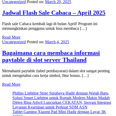
Uncategorized
Posted on:
March 20, 2025
Jadwal Flash Sale Cabaca – April 2025
Flash sale Cabaca kembali lagi di bulan April! Program ini
memungkinkan pengguna untuk bisa membaca […]
Read More
Uncategorized
Posted on:
March 4, 2025
Bagaimana cara membaca informasi
paytable di slot server Thailand
Memahami paytable (tabel pembayaran) dalam slot sangat penting
untuk mengetahui cara kerja simbol, fitur bonus, […]
Read More
Philips Lighting Store Surabaya Hadir dengan Wajah Baru,
Solusi Smart Lighting untuk Rumah Modern Makin Mudah
Ditjen Bina Adwil Luncurkan CEKATAN, Inovasi Integrasi
Layanan Kearsipan untuk Perkuat SDM ASN
Tablet Gaming Xiaomi Pad Mini Hadir dengan Layar 3K