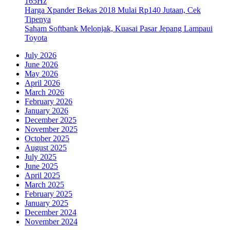
165Hz
Harga Xpander Bekas 2018 Mulai Rp140 Jutaan, Cek
Tipenya
Saham Softbank Melonjak, Kuasai Pasar Jepang Lampaui
Toyota
July 2026
June 2026
May 2026
April 2026
March 2026
February 2026
January 2026
December 2025
November 2025
October 2025
August 2025
July 2025
June 2025
April 2025
March 2025
February 2025
January 2025
December 2024
November 2024