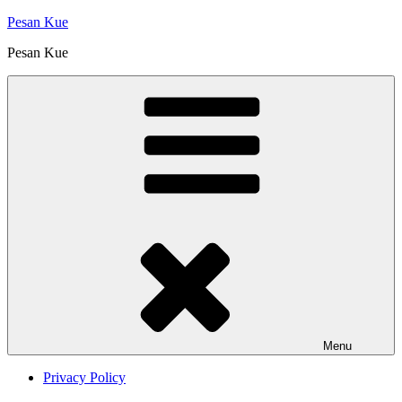
Skip
Pesan Kue
to
Pesan Kue
content
Menu
Privacy Policy