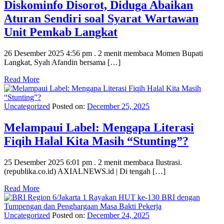
Diskominfo Disorot, Diduga Abaikan
Aturan Sendiri soal Syarat Wartawan
Unit Pemkab Langkat
26 Desember 2025 4:56 pm . 2 menit membaca Momen Bupati
Langkat, Syah Afandin bersama […]
Read More
Uncategorized
Posted on:
December 25, 2025
Melampaui Label: Mengapa Literasi
Fiqih Halal Kita Masih “Stunting”?
25 Desember 2025 6:01 pm . 2 menit membaca Ilustrasi.
(republika.co.id) AXIALNEWS.id | Di tengah […]
Read More
Uncategorized
Posted on:
December 24, 2025