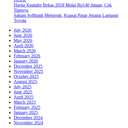
Harga Xpander Bekas 2018 Mulai Rp140 Jutaan, Cek
Tipenya
Saham Softbank Melonjak, Kuasai Pasar Jepang Lampaui
Toyota
July 2026
June 2026
May 2026
April 2026
March 2026
February 2026
January 2026
December 2025
November 2025
October 2025
August 2025
July 2025
June 2025
April 2025
March 2025
February 2025
January 2025
December 2024
November 2024