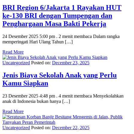
BRI Region 6/Jakarta 1 Rayakan HUT
ke-130 BRI dengan Tumpengan dan
Penghargaan Masa Bakti Pekerja
24 Desember 2025 5:00 pm . 2 menit membaca Dalam rangka
memperingati Hari Ulang Tahun […]
Read More
Uncategorized
Posted on:
December 23, 2025
Jenis Biaya Sekolah Anak yang Perlu
Kamu Siapkan
23 Desember 2025 4:48 pm . 4 menit membaca Menyekolahkan
anak di Indonesia bukan hanya […]
Read More
Uncategorized
Posted on:
December 22, 2025