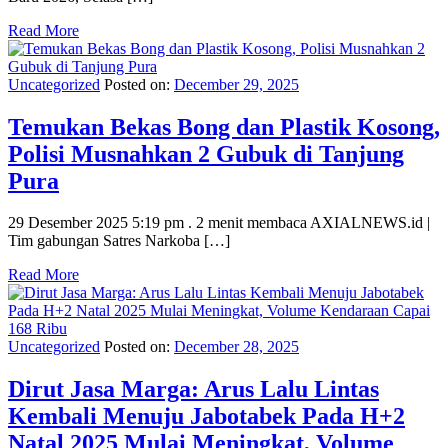
Read More
Uncategorized
Posted on:
December 29, 2025
Temukan Bekas Bong dan Plastik Kosong,
Polisi Musnahkan 2 Gubuk di Tanjung
Pura
29 Desember 2025 5:19 pm . 2 menit membaca AXIALNEWS.id |
Tim gabungan Satres Narkoba […]
Read More
Uncategorized
Posted on:
December 28, 2025
Dirut Jasa Marga: Arus Lalu Lintas
Kembali Menuju Jabotabek Pada H+2
Natal 2025 Mulai Meningkat, Volume