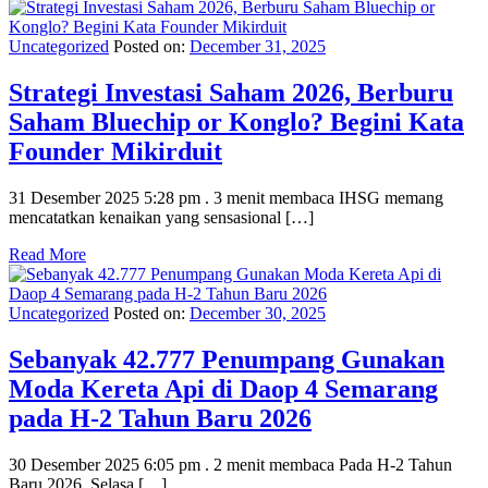
Uncategorized
Posted on:
December 31, 2025
Strategi Investasi Saham 2026, Berburu
Saham Bluechip or Konglo? Begini Kata
Founder Mikirduit
31 Desember 2025 5:28 pm . 3 menit membaca IHSG memang
mencatatkan kenaikan yang sensasional […]
Read More
Uncategorized
Posted on:
December 30, 2025
Sebanyak 42.777 Penumpang Gunakan
Moda Kereta Api di Daop 4 Semarang
pada H-2 Tahun Baru 2026
30 Desember 2025 6:05 pm . 2 menit membaca Pada H-2 Tahun
Baru 2026, Selasa […]