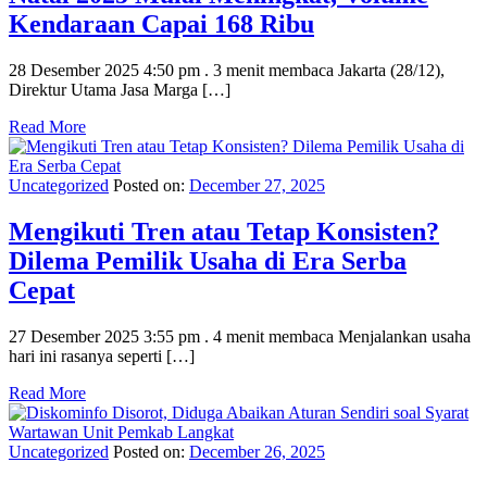
Kendaraan Capai 168 Ribu
28 Desember 2025 4:50 pm . 3 menit membaca Jakarta (28/12),
Direktur Utama Jasa Marga […]
Read More
Uncategorized
Posted on:
December 27, 2025
Mengikuti Tren atau Tetap Konsisten?
Dilema Pemilik Usaha di Era Serba
Cepat
27 Desember 2025 3:55 pm . 4 menit membaca Menjalankan usaha
hari ini rasanya seperti […]
Read More
Uncategorized
Posted on:
December 26, 2025