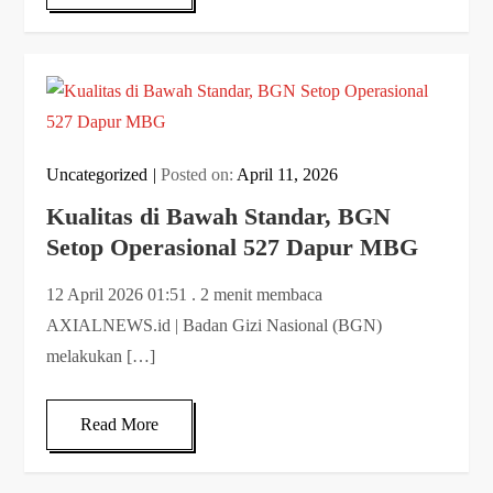
Uncategorized
Posted on:
April 11, 2026
Kualitas di Bawah Standar, BGN
Setop Operasional 527 Dapur MBG
12 April 2026 01:51 . 2 menit membaca
AXIALNEWS.id | Badan Gizi Nasional (BGN)
melakukan […]
Read More