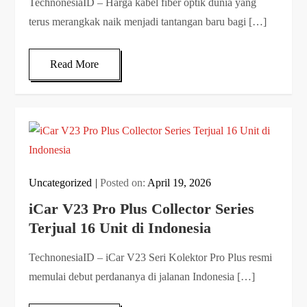
TechnonesiaID – Harga kabel fiber optik dunia yang
terus merangkak naik menjadi tantangan baru bagi […]
Read More
Uncategorized
Posted on:
April 19, 2026
iCar V23 Pro Plus Collector Series
Terjual 16 Unit di Indonesia
TechnonesiaID – iCar V23 Seri Kolektor Pro Plus resmi
memulai debut perdananya di jalanan Indonesia […]