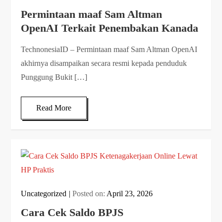
Permintaan maaf Sam Altman
OpenAI Terkait Penembakan Kanada
TechnonesiaID – Permintaan maaf Sam Altman OpenAI
akhirnya disampaikan secara resmi kepada penduduk
Punggung Bukit […]
Read More
Uncategorized
Posted on:
April 23, 2026
Cara Cek Saldo BPJS