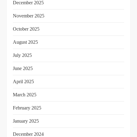
December 2025
November 2025
October 2025
August 2025
July 2025
June 2025
April 2025
March 2025
February 2025
January 2025
December 2024