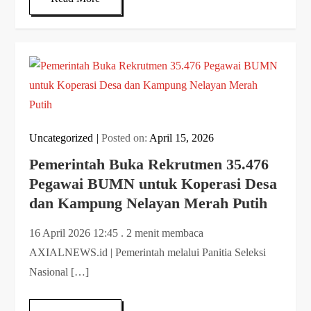
Uncategorized
Posted on:
April 15, 2026
Pemerintah Buka Rekrutmen 35.476
Pegawai BUMN untuk Koperasi Desa
dan Kampung Nelayan Merah Putih
16 April 2026 12:45 . 2 menit membaca
AXIALNEWS.id | Pemerintah melalui Panitia Seleksi
Nasional […]