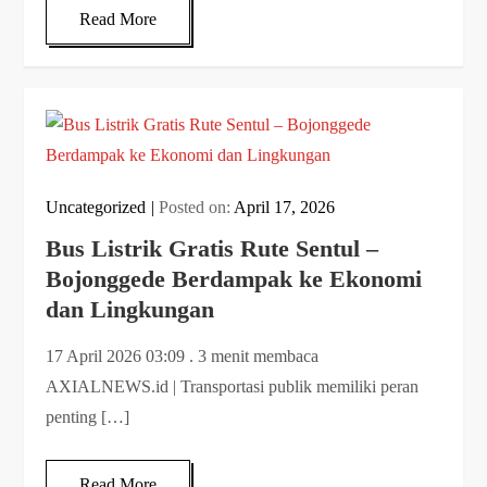
Read More
Uncategorized
Posted on:
April 17, 2026
Bus Listrik Gratis Rute Sentul –
Bojonggede Berdampak ke Ekonomi
dan Lingkungan
17 April 2026 03:09 . 3 menit membaca
AXIALNEWS.id | Transportasi publik memiliki peran
penting […]
Read More