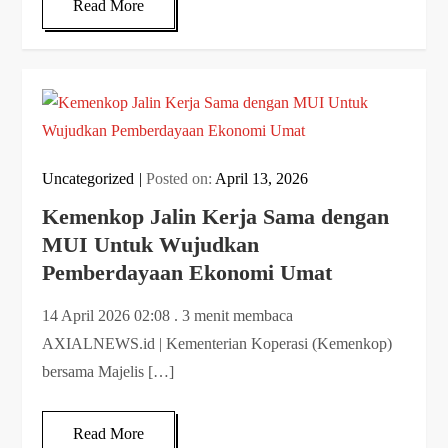
Read More
Uncategorized
Posted on:
April 13, 2026
Kemenkop Jalin Kerja Sama dengan
MUI Untuk Wujudkan
Pemberdayaan Ekonomi Umat
14 April 2026 02:08 . 3 menit membaca
AXIALNEWS.id | Kementerian Koperasi (Kemenkop)
bersama Majelis […]
Read More