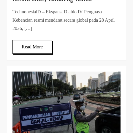
TechnonesiaID – Ekspansi Diablo IV Penguasa
Kebencian resmi mendarat secara global pada 28 April
2026, […]
Read More