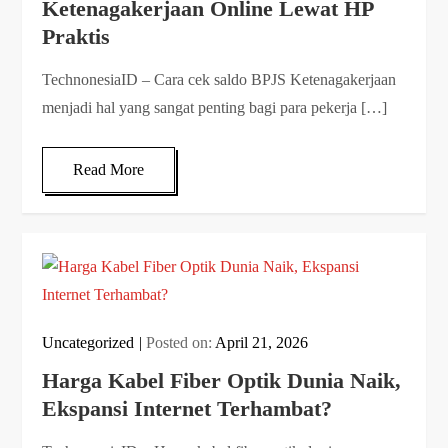
Ketenagakerjaan Online Lewat HP
Praktis
TechnonesiaID – Cara cek saldo BPJS Ketenagakerjaan
menjadi hal yang sangat penting bagi para pekerja […]
Read More
Uncategorized
Posted on:
April 21, 2026
Harga Kabel Fiber Optik Dunia Naik,
Ekspansi Internet Terhambat?