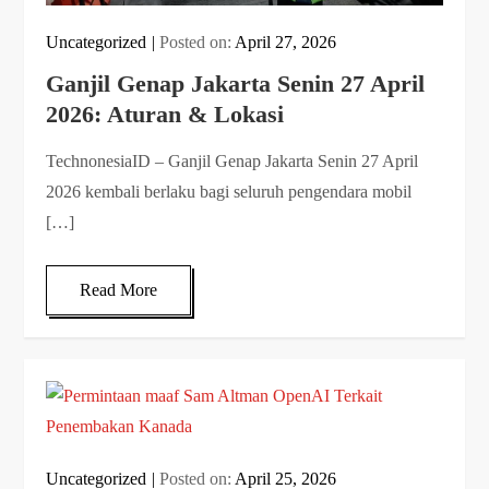
Uncategorized
Posted on:
April 27, 2026
Ganjil Genap Jakarta Senin 27 April
2026: Aturan & Lokasi
TechnonesiaID – Ganjil Genap Jakarta Senin 27 April
2026 kembali berlaku bagi seluruh pengendara mobil
[…]
Read More
Uncategorized
Posted on:
April 25, 2026