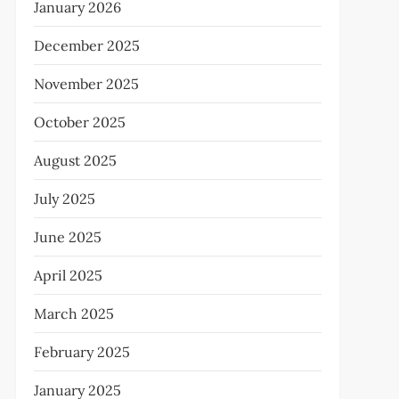
January 2026
December 2025
November 2025
October 2025
August 2025
July 2025
June 2025
April 2025
March 2025
February 2025
January 2025