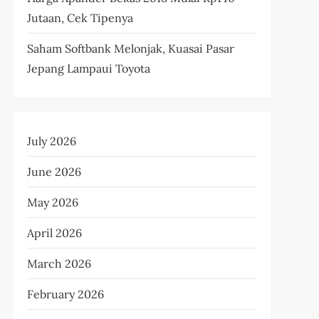
Jutaan, Cek Tipenya
Saham Softbank Melonjak, Kuasai Pasar
Jepang Lampaui Toyota
July 2026
June 2026
May 2026
April 2026
March 2026
February 2026