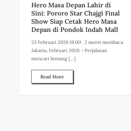
Hero Masa Depan Lahir di
Sini: Pororo Star Chajgi Final
Show Siap Cetak Hero Masa
Depan di Pondok Indah Mall
23 Februari 2026 19.00 . 2 menit membaca
Jakarta, Februari 2026 – Perjalanan
mencari bintang […]
Read More