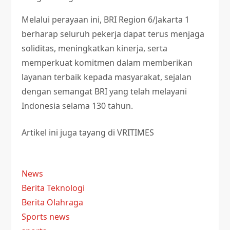
Melalui perayaan ini, BRI Region 6/Jakarta 1
berharap seluruh pekerja dapat terus menjaga
soliditas, meningkatkan kinerja, serta
memperkuat komitmen dalam memberikan
layanan terbaik kepada masyarakat, sejalan
dengan semangat BRI yang telah melayani
Indonesia selama 130 tahun.
Artikel ini juga tayang di VRITIMES
News
Berita Teknologi
Berita Olahraga
Sports news