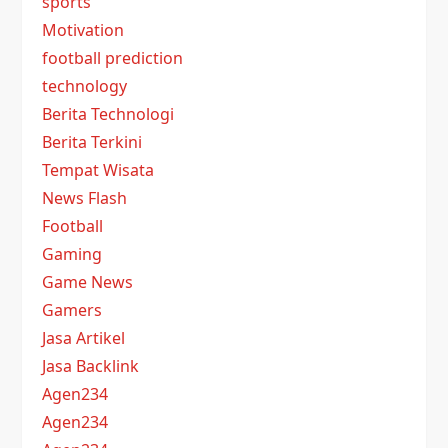
sports
Motivation
football prediction
technology
Berita Technologi
Berita Terkini
Tempat Wisata
News Flash
Football
Gaming
Game News
Gamers
Jasa Artikel
Jasa Backlink
Agen234
Agen234