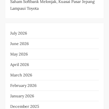
Saham Softbank Melonjak, Kuasai Pasar Jepang
Lampaui Toyota
July 2026
June 2026
May 2026
April 2026
March 2026
February 2026
January 2026
December 2025