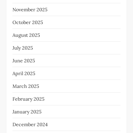
November 2025
October 2025
August 2025
July 2025
June 2025
April 2025
March 2025
February 2025
January 2025
December 2024