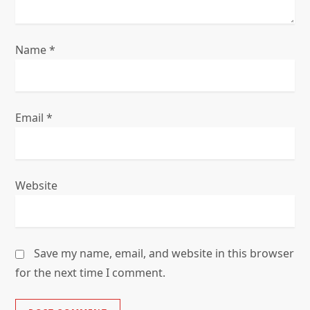
n
Name
*
Email
*
Website
Save my name, email, and website in this browser
for the next time I comment.