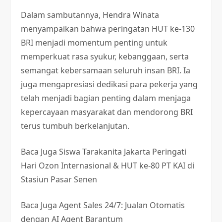
Dalam sambutannya, Hendra Winata
menyampaikan bahwa peringatan HUT ke-130
BRI menjadi momentum penting untuk
memperkuat rasa syukur, kebanggaan, serta
semangat kebersamaan seluruh insan BRI. Ia
juga mengapresiasi dedikasi para pekerja yang
telah menjadi bagian penting dalam menjaga
kepercayaan masyarakat dan mendorong BRI
terus tumbuh berkelanjutan.
Baca Juga
Siswa Tarakanita Jakarta Peringati
Hari Ozon Internasional & HUT ke-80 PT KAI di
Stasiun Pasar Senen
Baca Juga
Agent Sales 24/7: Jualan Otomatis
dengan AI Agent Barantum