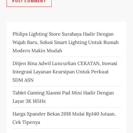
Philips Lighting Store Surabaya Hadir Dengan
Wajah Baru, Solusi Smart Lighting Untuk Rumah
Modern Makin Mudah
Ditjen Bina Adwil Luncurkan CEKATAN, Inovasi
Integrasi Layanan Kearsipan Untuk Perkuat
SDM ASN
Tablet Gaming Xiaomi Pad Mini Hadir Dengan
Layar 3K 165Hz
Harga Xpander Bekas 2018 Mulai Rp140 Jutaan,
Cek Tipenya