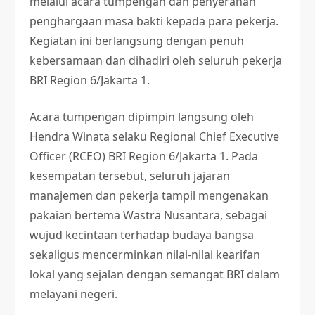
melalui acara tumpengan dan penyerahan
penghargaan masa bakti kepada para pekerja.
Kegiatan ini berlangsung dengan penuh
kebersamaan dan dihadiri oleh seluruh pekerja
BRI Region 6/Jakarta 1.
Acara tumpengan dipimpin langsung oleh
Hendra Winata selaku Regional Chief Executive
Officer (RCEO) BRI Region 6/Jakarta 1. Pada
kesempatan tersebut, seluruh jajaran
manajemen dan pekerja tampil mengenakan
pakaian bertema Wastra Nusantara, sebagai
wujud kecintaan terhadap budaya bangsa
sekaligus mencerminkan nilai-nilai kearifan
lokal yang sejalan dengan semangat BRI dalam
melayani negeri.