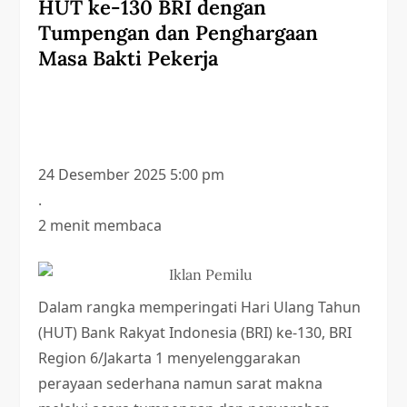
HUT ke-130 BRI dengan
Tumpengan dan Penghargaan
Masa Bakti Pekerja
24 Desember 2025 5:00 pm
.
2 menit membaca
Dalam rangka memperingati Hari Ulang Tahun
(HUT) Bank Rakyat Indonesia (BRI) ke-130, BRI
Region 6/Jakarta 1 menyelenggarakan
perayaan sederhana namun sarat makna