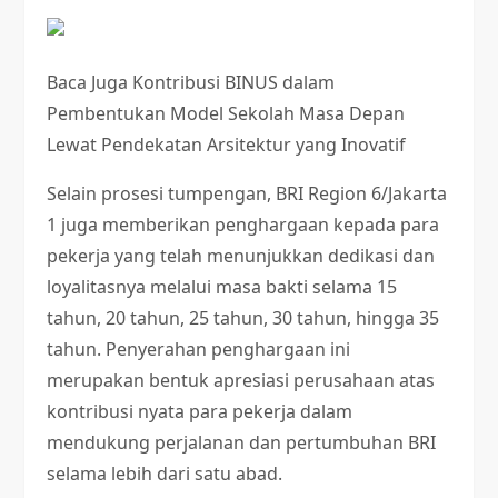
Baca Juga
Kontribusi BINUS dalam
Pembentukan Model Sekolah Masa Depan
Lewat Pendekatan Arsitektur yang Inovatif
Selain prosesi tumpengan, BRI Region 6/Jakarta
1 juga memberikan penghargaan kepada para
pekerja yang telah menunjukkan dedikasi dan
loyalitasnya melalui masa bakti selama 15
tahun, 20 tahun, 25 tahun, 30 tahun, hingga 35
tahun. Penyerahan penghargaan ini
merupakan bentuk apresiasi perusahaan atas
kontribusi nyata para pekerja dalam
mendukung perjalanan dan pertumbuhan BRI
selama lebih dari satu abad.