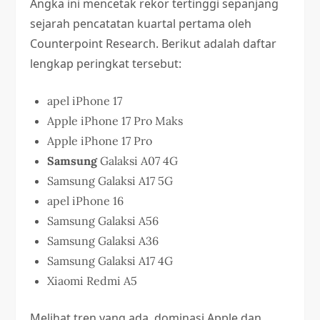
Angka ini mencetak rekor tertinggi sepanjang
sejarah pencatatan kuartal pertama oleh
Counterpoint Research. Berikut adalah daftar
lengkap peringkat tersebut:
apel iPhone 17
Apple iPhone 17 Pro Maks
Apple iPhone 17 Pro
Samsung
Galaksi A07 4G
Samsung Galaksi A17 5G
apel iPhone 16
Samsung Galaksi A56
Samsung Galaksi A36
Samsung Galaksi A17 4G
Xiaomi Redmi A5
Melihat tren yang ada, dominasi Apple dan