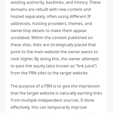
existing authority, backlinks, and history. These
domains are rebuilt with new content and
hosted separately, often using different IP
addresses, hosting providers, themes, and
ownership details to make them appear
unrelated. Within the content published on
these sites, links are strategically placed that
point to the main website the owner wants to
rank higher. By doing this, the owner attempts
to pass link equity (also known as “link juice”)
from the PBN sites to the target website.
The purpose of a PBN is to give the impression
that the target website is naturally earning links
from multiple independent sources. If done
effectively, this can temporarily improve