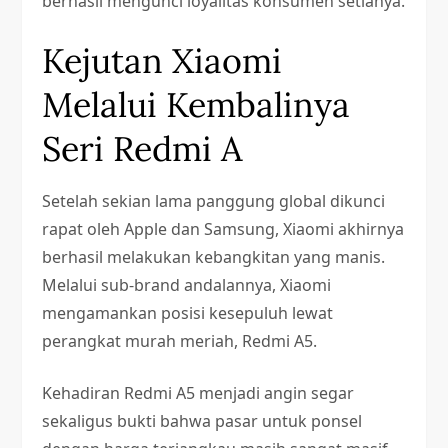
berhasil mengunci loyalitas konsumen setianya.
Kejutan Xiaomi
Melalui Kembalinya
Seri Redmi A
Setelah sekian lama panggung global dikunci
rapat oleh Apple dan Samsung, Xiaomi akhirnya
berhasil melakukan kebangkitan yang manis.
Melalui sub-brand andalannya, Xiaomi
mengamankan posisi kesepuluh lewat
perangkat murah meriah, Redmi A5.
Kehadiran Redmi A5 menjadi angin segar
sekaligus bukti bahwa pasar untuk ponsel