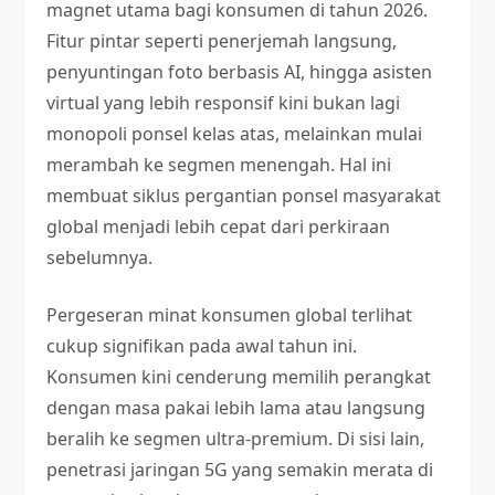
magnet utama bagi konsumen di tahun 2026.
Fitur pintar seperti penerjemah langsung,
penyuntingan foto berbasis AI, hingga asisten
virtual yang lebih responsif kini bukan lagi
monopoli ponsel kelas atas, melainkan mulai
merambah ke segmen menengah. Hal ini
membuat siklus pergantian ponsel masyarakat
global menjadi lebih cepat dari perkiraan
sebelumnya.
Pergeseran minat konsumen global terlihat
cukup signifikan pada awal tahun ini.
Konsumen kini cenderung memilih perangkat
dengan masa pakai lebih lama atau langsung
beralih ke segmen ultra-premium. Di sisi lain,
penetrasi jaringan 5G yang semakin merata di