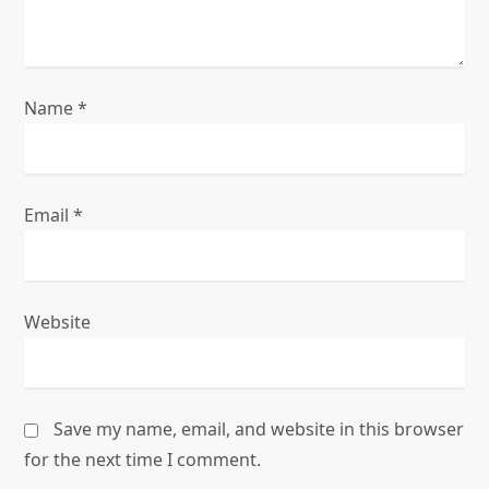
n
Name
*
Email
*
Website
Save my name, email, and website in this browser
for the next time I comment.