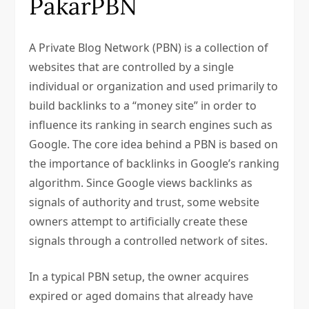
PakarPBN
A Private Blog Network (PBN) is a collection of
websites that are controlled by a single
individual or organization and used primarily to
build backlinks to a “money site” in order to
influence its ranking in search engines such as
Google. The core idea behind a PBN is based on
the importance of backlinks in Google’s ranking
algorithm. Since Google views backlinks as
signals of authority and trust, some website
owners attempt to artificially create these
signals through a controlled network of sites.
In a typical PBN setup, the owner acquires
expired or aged domains that already have