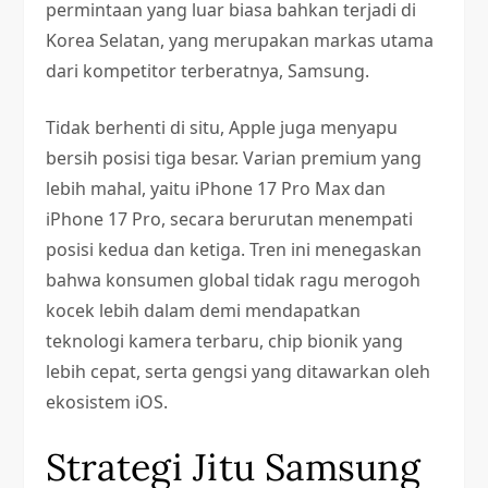
permintaan yang luar biasa bahkan terjadi di
Korea Selatan, yang merupakan markas utama
dari kompetitor terberatnya, Samsung.
Tidak berhenti di situ, Apple juga menyapu
bersih posisi tiga besar. Varian premium yang
lebih mahal, yaitu iPhone 17 Pro Max dan
iPhone 17 Pro, secara berurutan menempati
posisi kedua dan ketiga. Tren ini menegaskan
bahwa konsumen global tidak ragu merogoh
kocek lebih dalam demi mendapatkan
teknologi kamera terbaru, chip bionik yang
lebih cepat, serta gengsi yang ditawarkan oleh
ekosistem iOS.
Strategi Jitu Samsung