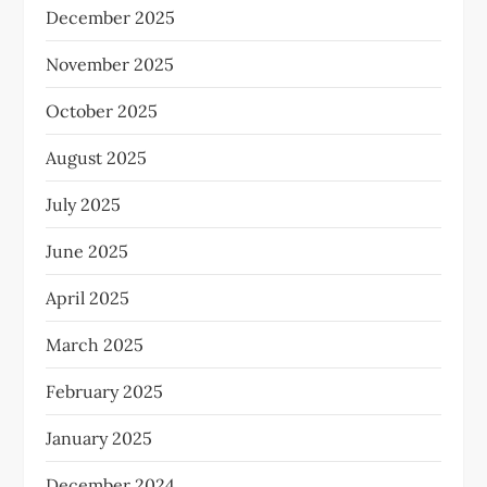
December 2025
November 2025
October 2025
August 2025
July 2025
June 2025
April 2025
March 2025
February 2025
January 2025
December 2024