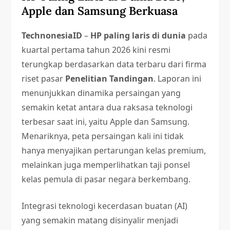
Apple dan Samsung Berkuasa
TechnonesiaID
–
HP paling laris di dunia
pada
kuartal pertama tahun 2026 kini resmi
terungkap berdasarkan data terbaru dari firma
riset pasar
Penelitian Tandingan
. Laporan ini
menunjukkan dinamika persaingan yang
semakin ketat antara dua raksasa teknologi
terbesar saat ini, yaitu Apple dan Samsung.
Menariknya, peta persaingan kali ini tidak
hanya menyajikan pertarungan kelas premium,
melainkan juga memperlihatkan taji ponsel
kelas pemula di pasar negara berkembang.
Integrasi teknologi kecerdasan buatan (AI)
yang semakin matang disinyalir menjadi