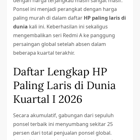
dengan harga terjangkau masih sangat masif.
Ponsel ini menjadi perangkat dengan harga
paling murah di dalam daftar
HP paling laris di
dunia
kali ini. Keberhasilan ini sekaligus
mengembalikan seri Redmi A ke panggung
persaingan global setelah absen dalam
beberapa kuartal terakhir.
Daftar Lengkap HP
Paling Laris di Dunia
Kuartal I 2026
Secara akumulatif, gabungan dari sepuluh
ponsel terbaik ini menyumbang sekitar 25
persen dari total penjualan ponsel global.