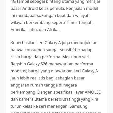
4G tampil sebagai bintang utama yang merajai
pasar Android kelas pemula. Penjualan model
ini mendapat sokongan kuat dari wilayah-
wilayah berkembang seperti Timur Tengah,
Amerika Latin, dan Afrika.
Keberhasilan seri Galaxy A juga menunjukkan
bahwa konsumen sangat sensitif terhadap
rasio harga dan performa. Meskipun seri
flagship Galaxy S26 menawarkan performa
monster, harga yang ditawarkan seri Galaxy A
jauh lebih realistis bagi sebagian besar
anggaran rumah tangga di negara
berkembang. Dengan spesifikasi layar AMOLED
dan kamera utama beresolusi tinggi yang kini
turun kelas ke seri menengah, Samsung