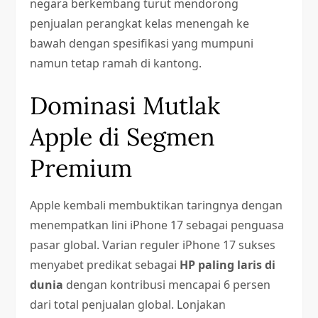
negara berkembang turut mendorong
penjualan perangkat kelas menengah ke
bawah dengan spesifikasi yang mumpuni
namun tetap ramah di kantong.
Dominasi Mutlak
Apple di Segmen
Premium
Apple kembali membuktikan taringnya dengan
menempatkan lini iPhone 17 sebagai penguasa
pasar global. Varian reguler iPhone 17 sukses
menyabet predikat sebagai
HP paling laris di
dunia
dengan kontribusi mencapai 6 persen
dari total penjualan global. Lonjakan