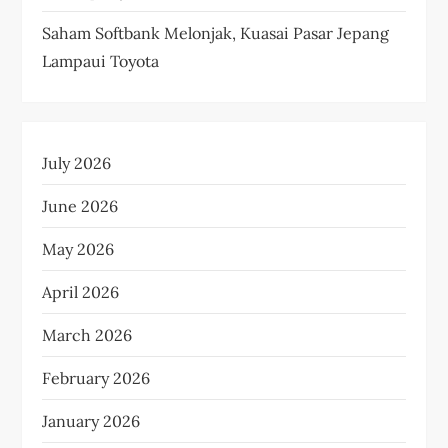
Saham Softbank Melonjak, Kuasai Pasar Jepang
Lampaui Toyota
July 2026
June 2026
May 2026
April 2026
March 2026
February 2026
January 2026