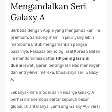
Mengandalkan Seri
Galaxy A
Berbeda dengan Apple yang mengandalkan lini
premium, Samsung memilih jalur yang lebih
membumi untuk mengamankan pangsa
pasarnya. Raksasa teknologi asal Korea Selatan
ini mendominasi daftar
HP paling laris di
dunia
lewat jajaran perangkat kelas menengah
dan entry-level mereka, khususnya seri Galaxy
A.
Sebanyak lima model dari keluarga Galaxy A
berhasil menembus daftar sepuluh besar
global. Di antaranya, Samsung Galaxy A07 versi