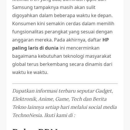
Samsung tampaknya masih akan sulit
digoyahkan dalam beberapa waktu ke depan.
Konsumen kini semakin cerdas dalam memilih
fungsionalitas perangkat yang sesuai dengan
anggaran mereka. Pada akhirnya, daftar
HP
paling laris di dunia
ini mencerminkan
bagaimana kebutuhan teknologi masyarakat
global terus berkembang secara dinamis dari
waktu ke waktu.
Dapatkan informasi terbaru seputar Gadget,
Elektronik, Anime, Game, Tech dan Berita
Tekno lainnya setiap hari melalui social media
TechnoNesia. Ikuti kami di :