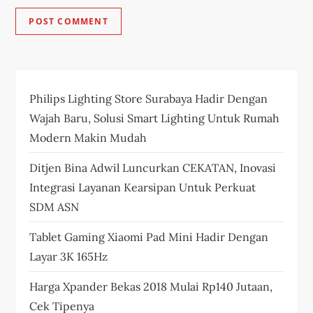
Philips Lighting Store Surabaya Hadir Dengan
Wajah Baru, Solusi Smart Lighting Untuk Rumah
Modern Makin Mudah
Ditjen Bina Adwil Luncurkan CEKATAN, Inovasi
Integrasi Layanan Kearsipan Untuk Perkuat
SDM ASN
Tablet Gaming Xiaomi Pad Mini Hadir Dengan
Layar 3K 165Hz
Harga Xpander Bekas 2018 Mulai Rp140 Jutaan,
Cek Tipenya