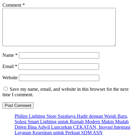
Comment
*
Name
*
Email
*
Website
Save my name, email, and website in this browser for the next
time I comment.
Philips Lighting Store Surabaya Hadir dengan Wajah Baru,
Solusi Smart Lighting untuk Rumah Modern Makin Mudah
Ditjen Bina Adwil Luncurkan CEKATAN, Inovasi Integrasi
Layanan Kearsipan untuk Perkuat SDM ASN