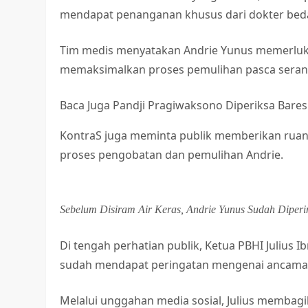
mendapat penanganan khusus dari dokter bed
Tim medis menyatakan Andrie Yunus memerlukan
memaksimalkan proses pemulihan pasca seran
Baca Juga
Pandji Pragiwaksono Diperiksa Bares
KontraS juga meminta publik memberikan ruan
proses pengobatan dan pemulihan Andrie.
Sebelum Disiram Air Keras, Andrie Yunus Sudah Diperi
Di tengah perhatian publik, Ketua PBHI Julius
sudah mendapat peringatan mengenai ancam
Melalui unggahan media sosial, Julius membag