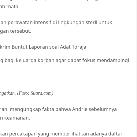
ah mata.
 perawatan intensif di lingkungan steril untuk
gan tersebut.
krim Buntut Laporan soal Adat Toraja
g bagi keluarga korban agar dapat fokus mendampingi
ngatkan. (Foto: Suara.com)
 Ibrani mengungkap fakta bahwa Andrie sebelumnya
an keamanan.
ikan percakapan yang memperlihatkan adanya daftar