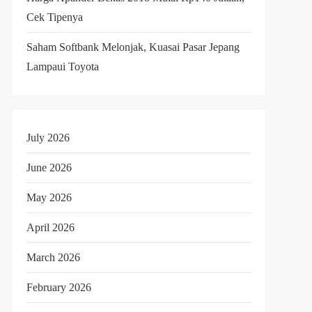
Cek Tipenya
Saham Softbank Melonjak, Kuasai Pasar Jepang
Lampaui Toyota
July 2026
June 2026
May 2026
April 2026
March 2026
February 2026