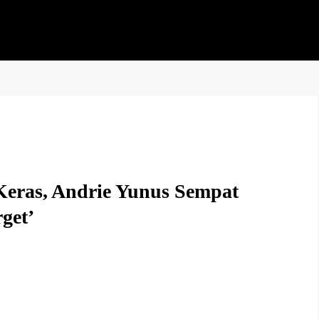
 Keras, Andrie Yunus Sempat
get’