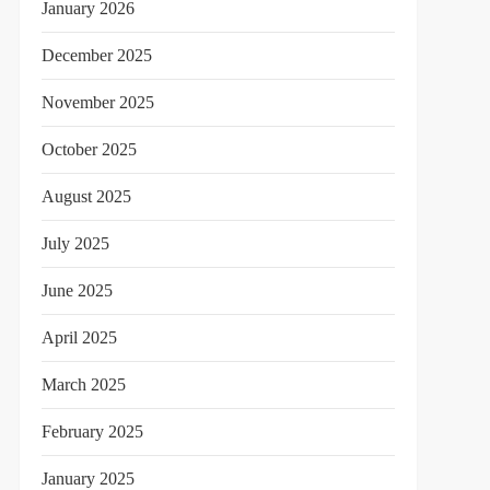
January 2026
December 2025
November 2025
October 2025
August 2025
July 2025
June 2025
April 2025
March 2025
February 2025
January 2025