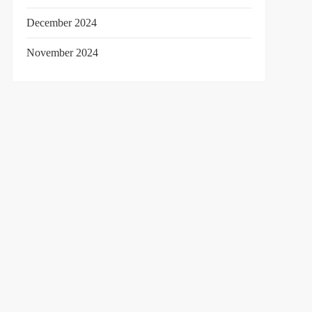
December 2024
November 2024