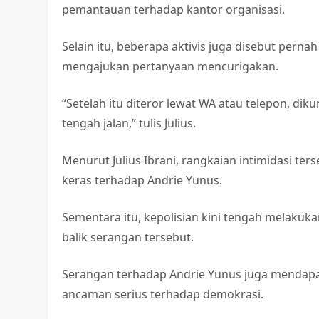
pemantauan terhadap kantor organisasi.
Selain itu, beberapa aktivis juga disebut pernah
mengajukan pertanyaan mencurigakan.
“Setelah itu diteror lewat WA atau telepon, dik
tengah jalan,” tulis Julius.
Menurut Julius Ibrani, rangkaian intimidasi te
keras terhadap Andrie Yunus.
Sementara itu, kepolisian kini tengah melakuk
balik serangan tersebut.
Serangan terhadap Andrie Yunus juga mendapat
ancaman serius terhadap demokrasi.