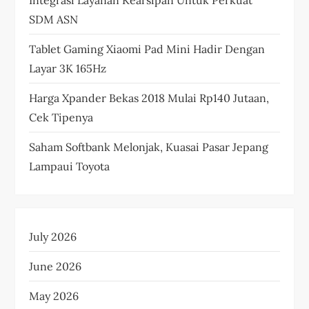
SDM ASN
Tablet Gaming Xiaomi Pad Mini Hadir Dengan
Layar 3K 165Hz
Harga Xpander Bekas 2018 Mulai Rp140 Jutaan,
Cek Tipenya
Saham Softbank Melonjak, Kuasai Pasar Jepang
Lampaui Toyota
July 2026
June 2026
May 2026