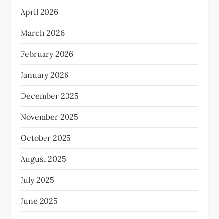
April 2026
March 2026
February 2026
January 2026
December 2025
November 2025
October 2025
August 2025
July 2025
June 2025