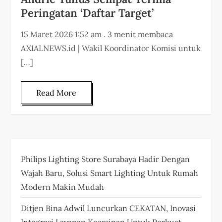
Peringatan ‘Daftar Target’
15 Maret 2026 1:52 am . 3 menit membaca
AXIALNEWS.id | Wakil Koordinator Komisi untuk
[…]
Read More
Philips Lighting Store Surabaya Hadir Dengan
Wajah Baru, Solusi Smart Lighting Untuk Rumah
Modern Makin Mudah
Ditjen Bina Adwil Luncurkan CEKATAN, Inovasi
Integrasi Layanan Kearsipan Untuk Perkuat