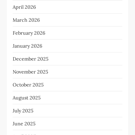
April 2026
March 2026
February 2026
January 2026
December 2025
November 2025
October 2025
August 2025
July 2025
June 2025