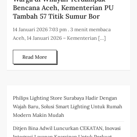
Bencana Aceh, Kementerian PU
Tambah 57 Titik Sumur Bor
14 Januari 2026 7:03 pm . 3 menit membaca
Aceh, 14 Januari 2026 – Kementerian […]
Read More
Philips Lighting Store Surabaya Hadir Dengan
Wajah Baru, Solusi Smart Lighting Untuk Rumah
Modern Makin Mudah
Ditjen Bina Adwil Luncurkan CEKATAN, Inovasi
Integrasi Layanan Kearsipan Untuk Perkuat