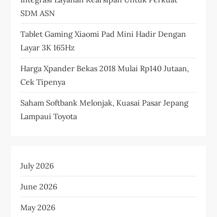
SDM ASN
Tablet Gaming Xiaomi Pad Mini Hadir Dengan
Layar 3K 165Hz
Harga Xpander Bekas 2018 Mulai Rp140 Jutaan,
Cek Tipenya
Saham Softbank Melonjak, Kuasai Pasar Jepang
Lampaui Toyota
July 2026
June 2026
May 2026