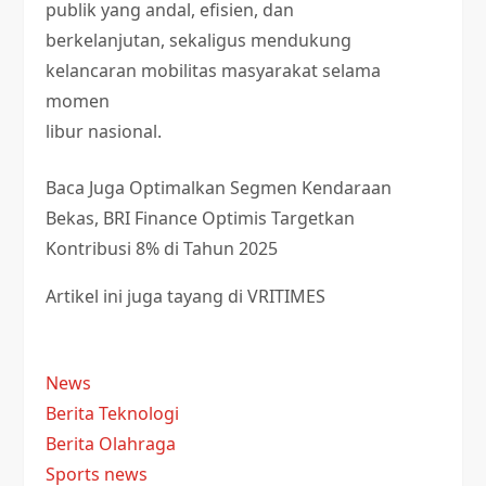
publik yang andal, efisien, dan
berkelanjutan, sekaligus mendukung
kelancaran mobilitas masyarakat selama
momen
libur nasional.
Baca Juga
Optimalkan Segmen Kendaraan
Bekas, BRI Finance Optimis Targetkan
Kontribusi 8% di Tahun 2025
Artikel ini juga tayang di VRITIMES
News
Berita Teknologi
Berita Olahraga
Sports news