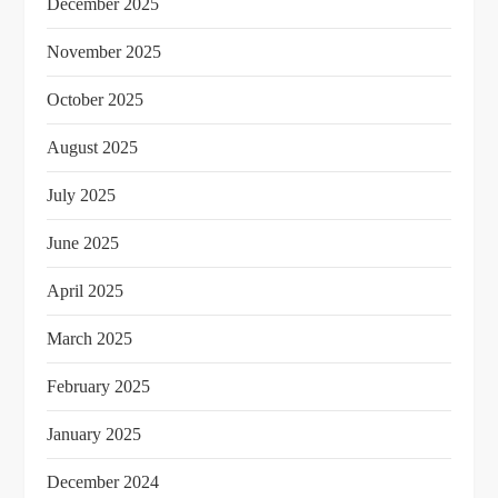
December 2025
November 2025
October 2025
August 2025
July 2025
June 2025
April 2025
March 2025
February 2025
January 2025
December 2024