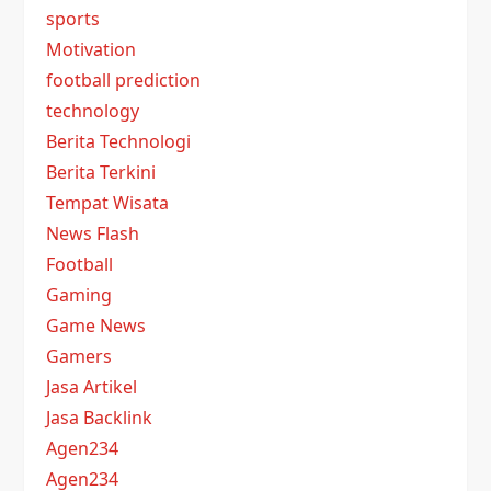
sports
Motivation
football prediction
technology
Berita Technologi
Berita Terkini
Tempat Wisata
News Flash
Football
Gaming
Game News
Gamers
Jasa Artikel
Jasa Backlink
Agen234
Agen234