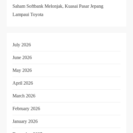
Saham Softbank Melonjak, Kuasai Pasar Jepang
Lampaui Toyota
July 2026
June 2026
May 2026
April 2026
March 2026
February 2026
January 2026