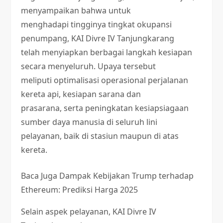
menyampaikan bahwa untuk
menghadapi tingginya tingkat okupansi
penumpang, KAI Divre IV Tanjungkarang
telah menyiapkan berbagai langkah kesiapan
secara menyeluruh. Upaya tersebut
meliputi optimalisasi operasional perjalanan
kereta api, kesiapan sarana dan
prasarana, serta peningkatan kesiapsiagaan
sumber daya manusia di seluruh lini
pelayanan, baik di stasiun maupun di atas
kereta.
Baca Juga
Dampak Kebijakan Trump terhadap
Ethereum: Prediksi Harga 2025
Selain aspek pelayanan, KAI Divre IV