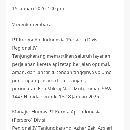
15 Januari 2026 7:00 pm
.
2 menit membaca
PT Kereta Api Indonesia (Persero) Divisi
Regional IV
Tanjungkarang memastikan seluruh layanan
perjalanan kereta api tetap berjalan optimal,
aman, dan lancar di tengah tingginya volume
penumpang selama libur panjang
peringatan Isra Mikraj Nabi Muhammad SAW
1447 H pada periode 16-18 Januari 2026.
Manajer Humas PT Kereta Api Indonesia
(Persero) Divisi
Regional IV Tanjungkarang, Azhar Zaki Assjari,