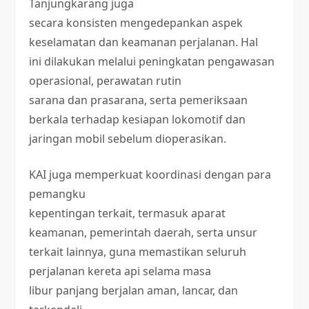
Tanjungkarang juga
secara konsisten mengedepankan aspek
keselamatan dan keamanan perjalanan. Hal
ini dilakukan melalui peningkatan pengawasan
operasional, perawatan rutin
sarana dan prasarana, serta pemeriksaan
berkala terhadap kesiapan lokomotif dan
jaringan mobil sebelum dioperasikan.
KAI juga memperkuat koordinasi dengan para
pemangku
kepentingan terkait, termasuk aparat
keamanan, pemerintah daerah, serta unsur
terkait lainnya, guna memastikan seluruh
perjalanan kereta api selama masa
libur panjang berjalan aman, lancar, dan