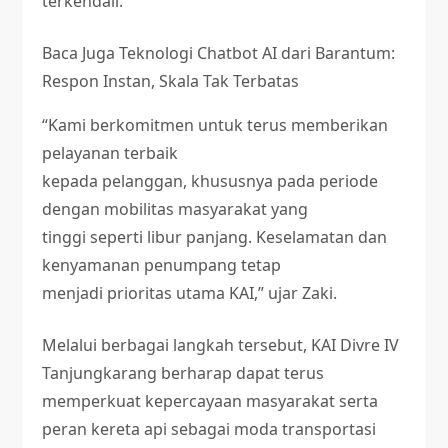
terkendali.
Baca Juga
Teknologi Chatbot AI dari Barantum:
Respon Instan, Skala Tak Terbatas
“Kami berkomitmen untuk terus memberikan
pelayanan terbaik
kepada pelanggan, khususnya pada periode
dengan mobilitas masyarakat yang
tinggi seperti libur panjang. Keselamatan dan
kenyamanan penumpang tetap
menjadi prioritas utama KAI,” ujar Zaki.
Melalui berbagai langkah tersebut, KAI Divre IV
Tanjungkarang berharap dapat terus
memperkuat kepercayaan masyarakat serta
peran kereta api sebagai moda transportasi