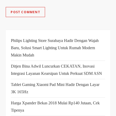
Philips Lighting Store Surabaya Hadir Dengan Wajah
Baru, Solusi Smart Lighting Untuk Rumah Modern
Makin Mudah
Ditjen Bina Adwil Luncurkan CEKATAN, Inovasi
Integrasi Layanan Kearsipan Untuk Perkuat SDM ASN
Tablet Gaming Xiaomi Pad Mini Hadir Dengan Layar
3K 165Hz
Harga Xpander Bekas 2018 Mulai Rp140 Jutaan, Cek
Tipenya