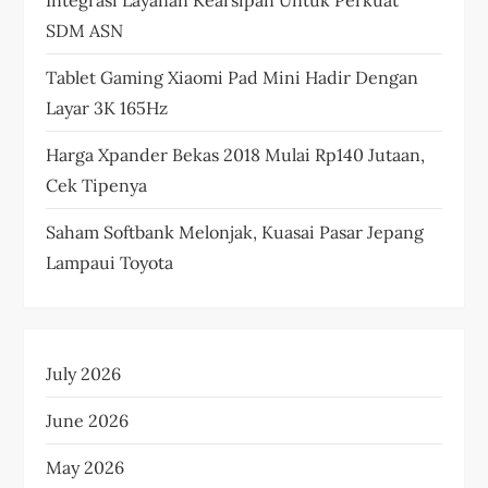
SDM ASN
Tablet Gaming Xiaomi Pad Mini Hadir Dengan
Layar 3K 165Hz
Harga Xpander Bekas 2018 Mulai Rp140 Jutaan,
Cek Tipenya
Saham Softbank Melonjak, Kuasai Pasar Jepang
Lampaui Toyota
July 2026
June 2026
May 2026