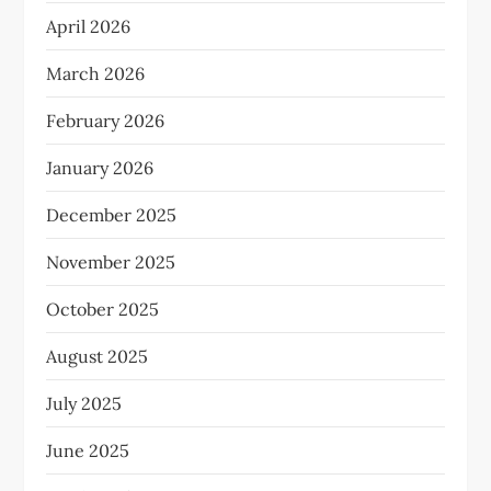
April 2026
March 2026
February 2026
January 2026
December 2025
November 2025
October 2025
August 2025
July 2025
June 2025