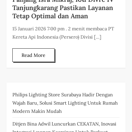
Tanjungkarang Pastikan Layanan
Tetap Optimal dan Aman
15 Januari 2026 7:00 pm . 2 menit membaca PT
Kereta Api Indonesia (Persero) Divisi […]
Read More
Philips Lighting Store Surabaya Hadir Dengan
Wajah Baru, Solusi Smart Lighting Untuk Rumah
Modern Makin Mudah
Ditjen Bina Adwil Luncurkan CEKATAN, Inovasi
Integrasi Layanan Kearsipan Untuk Perkuat