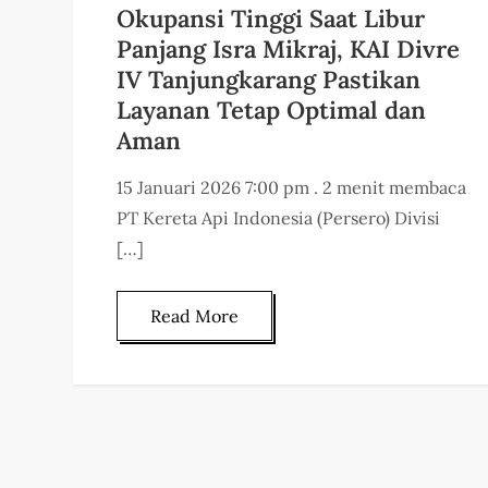
Okupansi Tinggi Saat Libur
Panjang Isra Mikraj, KAI Divre
IV Tanjungkarang Pastikan
Layanan Tetap Optimal dan
Aman
15 Januari 2026 7:00 pm . 2 menit membaca
PT Kereta Api Indonesia (Persero) Divisi
[…]
Read More