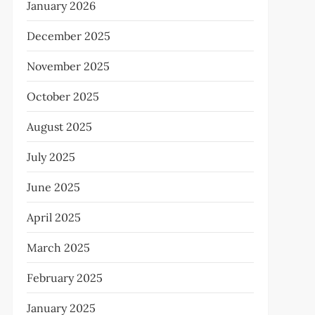
January 2026
December 2025
November 2025
October 2025
August 2025
July 2025
June 2025
April 2025
March 2025
February 2025
January 2025