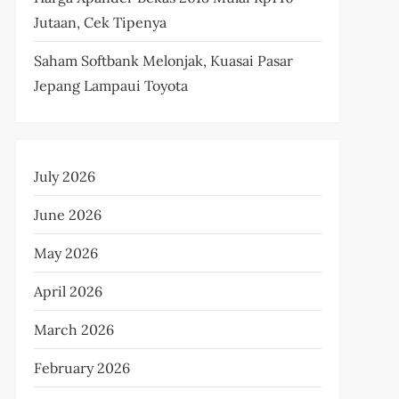
Jutaan, Cek Tipenya
Saham Softbank Melonjak, Kuasai Pasar
Jepang Lampaui Toyota
July 2026
June 2026
May 2026
April 2026
March 2026
February 2026