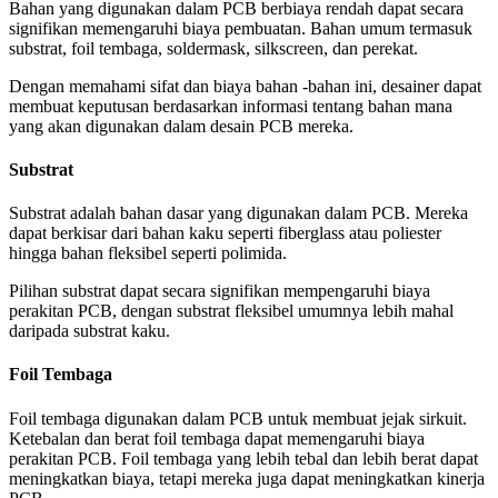
Bahan yang digunakan dalam PCB berbiaya rendah dapat secara
signifikan memengaruhi biaya pembuatan. Bahan umum termasuk
substrat, foil tembaga, soldermask, silkscreen, dan perekat.
Dengan memahami sifat dan biaya bahan -bahan ini, desainer dapat
membuat keputusan berdasarkan informasi tentang bahan mana
yang akan digunakan dalam desain PCB mereka.
Substrat
Substrat adalah bahan dasar yang digunakan dalam PCB. Mereka
dapat berkisar dari bahan kaku seperti fiberglass atau poliester
hingga bahan fleksibel seperti polimida.
Pilihan substrat dapat secara signifikan mempengaruhi biaya
perakitan PCB, dengan substrat fleksibel umumnya lebih mahal
daripada substrat kaku.
Foil Tembaga
Foil tembaga digunakan dalam PCB untuk membuat jejak sirkuit.
Ketebalan dan berat foil tembaga dapat memengaruhi biaya
perakitan PCB. Foil tembaga yang lebih tebal dan lebih berat dapat
meningkatkan biaya, tetapi mereka juga dapat meningkatkan kinerja