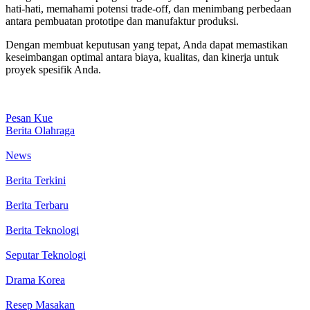
hati-hati, memahami potensi trade-off, dan menimbang perbedaan
antara pembuatan prototipe dan manufaktur produksi.
Dengan membuat keputusan yang tepat, Anda dapat memastikan
keseimbangan optimal antara biaya, kualitas, dan kinerja untuk
proyek spesifik Anda.
Pesan Kue
Berita Olahraga
News
Berita Terkini
Berita Terbaru
Berita Teknologi
Seputar Teknologi
Drama Korea
Resep Masakan