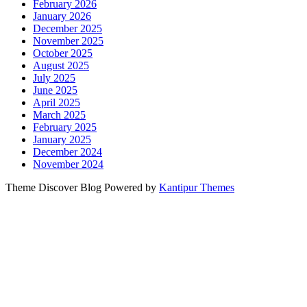
February 2026
January 2026
December 2025
November 2025
October 2025
August 2025
July 2025
June 2025
April 2025
March 2025
February 2025
January 2025
December 2024
November 2024
Theme Discover Blog Powered by
Kantipur Themes