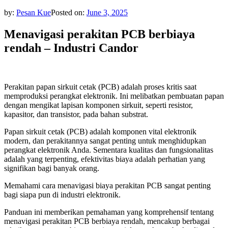
by:
Pesan Kue
Posted on:
June 3, 2025
Menavigasi perakitan PCB berbiaya
rendah – Industri Candor
Perakitan papan sirkuit cetak (PCB) adalah proses kritis saat
memproduksi perangkat elektronik. Ini melibatkan pembuatan papan
dengan mengikat lapisan komponen sirkuit, seperti resistor,
kapasitor, dan transistor, pada bahan substrat.
Papan sirkuit cetak (PCB) adalah komponen vital elektronik
modern, dan perakitannya sangat penting untuk menghidupkan
perangkat elektronik Anda. Sementara kualitas dan fungsionalitas
adalah yang terpenting, efektivitas biaya adalah perhatian yang
signifikan bagi banyak orang.
Memahami cara menavigasi biaya perakitan PCB sangat penting
bagi siapa pun di industri elektronik.
Panduan ini memberikan pemahaman yang komprehensif tentang
menavigasi perakitan PCB berbiaya rendah, mencakup berbagai