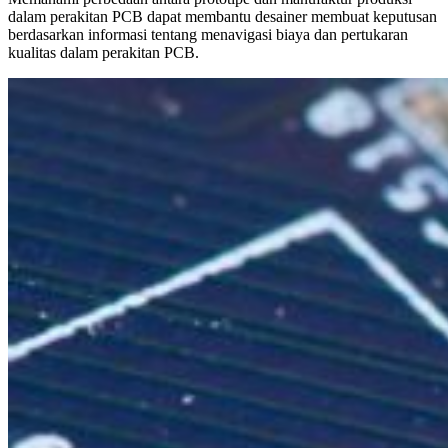
dalam perakitan PCB dapat membantu desainer membuat keputusan
berdasarkan informasi tentang menavigasi biaya dan pertukaran
kualitas dalam perakitan PCB.