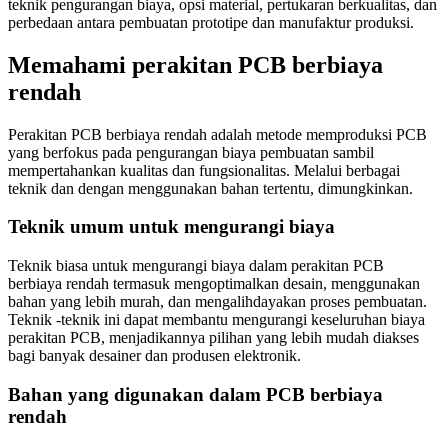
teknik pengurangan biaya, opsi material, pertukaran berkualitas, dan
perbedaan antara pembuatan prototipe dan manufaktur produksi.
Memahami perakitan PCB berbiaya
rendah
Perakitan PCB berbiaya rendah adalah metode memproduksi PCB
yang berfokus pada pengurangan biaya pembuatan sambil
mempertahankan kualitas dan fungsionalitas. Melalui berbagai
teknik dan dengan menggunakan bahan tertentu, dimungkinkan.
Teknik umum untuk mengurangi biaya
Teknik biasa untuk mengurangi biaya dalam perakitan PCB
berbiaya rendah termasuk mengoptimalkan desain, menggunakan
bahan yang lebih murah, dan mengalihdayakan proses pembuatan.
Teknik -teknik ini dapat membantu mengurangi keseluruhan biaya
perakitan PCB, menjadikannya pilihan yang lebih mudah diakses
bagi banyak desainer dan produsen elektronik.
Bahan yang digunakan dalam PCB berbiaya
rendah