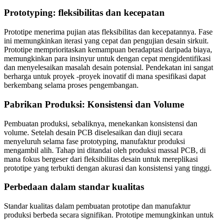
Prototyping: fleksibilitas dan kecepatan
Prototipe menerima pujian atas fleksibilitas dan kecepatannya. Fase
ini memungkinkan iterasi yang cepat dan pengujian desain sirkuit.
Prototipe memprioritaskan kemampuan beradaptasi daripada biaya,
memungkinkan para insinyur untuk dengan cepat mengidentifikasi
dan menyelesaikan masalah desain potensial. Pendekatan ini sangat
berharga untuk proyek -proyek inovatif di mana spesifikasi dapat
berkembang selama proses pengembangan.
Pabrikan Produksi: Konsistensi dan Volume
Pembuatan produksi, sebaliknya, menekankan konsistensi dan
volume. Setelah desain PCB diselesaikan dan diuji secara
menyeluruh selama fase prototyping, manufaktur produksi
mengambil alih. Tahap ini ditandai oleh produksi massal PCB, di
mana fokus bergeser dari fleksibilitas desain untuk mereplikasi
prototipe yang terbukti dengan akurasi dan konsistensi yang tinggi.
Perbedaan dalam standar kualitas
Standar kualitas dalam pembuatan prototipe dan manufaktur
produksi berbeda secara signifikan. Prototipe memungkinkan untuk