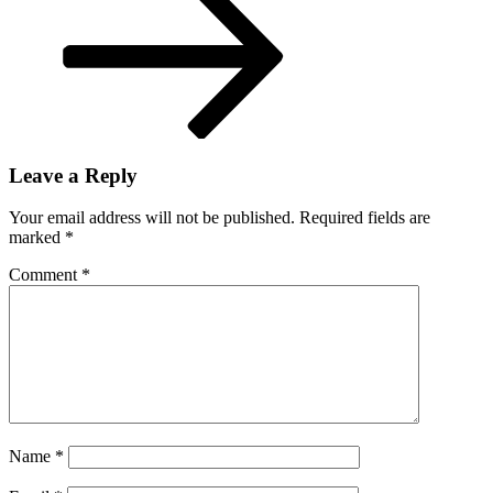
Leave a Reply
Your email address will not be published.
Required fields are
marked
*
Comment
*
Name
*