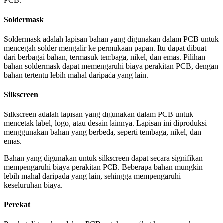
PCB.
Soldermask
Soldermask adalah lapisan bahan yang digunakan dalam PCB untuk
mencegah solder mengalir ke permukaan papan. Itu dapat dibuat
dari berbagai bahan, termasuk tembaga, nikel, dan emas. Pilihan
bahan soldermask dapat memengaruhi biaya perakitan PCB, dengan
bahan tertentu lebih mahal daripada yang lain.
Silkscreen
Silkscreen adalah lapisan yang digunakan dalam PCB untuk
mencetak label, logo, atau desain lainnya. Lapisan ini diproduksi
menggunakan bahan yang berbeda, seperti tembaga, nikel, dan
emas.
Bahan yang digunakan untuk silkscreen dapat secara signifikan
mempengaruhi biaya perakitan PCB. Beberapa bahan mungkin
lebih mahal daripada yang lain, sehingga mempengaruhi
keseluruhan biaya.
Perekat