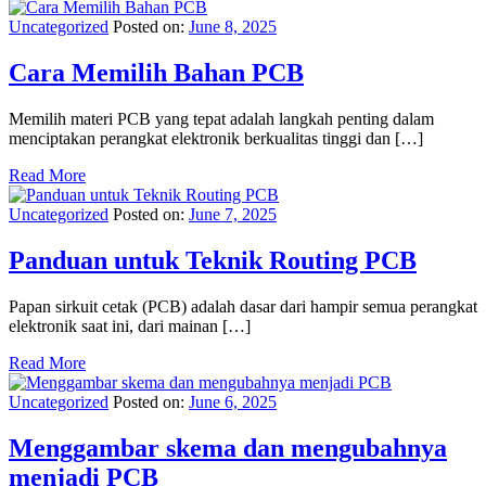
Uncategorized
Posted on:
June 8, 2025
Cara Memilih Bahan PCB
Memilih materi PCB yang tepat adalah langkah penting dalam
menciptakan perangkat elektronik berkualitas tinggi dan […]
Read More
Uncategorized
Posted on:
June 7, 2025
Panduan untuk Teknik Routing PCB
Papan sirkuit cetak (PCB) adalah dasar dari hampir semua perangkat
elektronik saat ini, dari mainan […]
Read More
Uncategorized
Posted on:
June 6, 2025
Menggambar skema dan mengubahnya
menjadi PCB