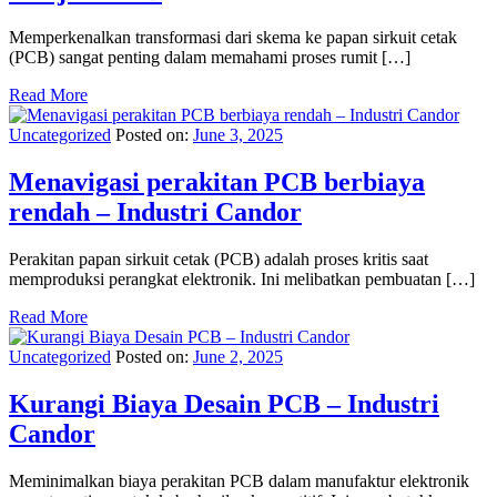
Memperkenalkan transformasi dari skema ke papan sirkuit cetak
(PCB) sangat penting dalam memahami proses rumit […]
Read More
Uncategorized
Posted on:
June 3, 2025
Menavigasi perakitan PCB berbiaya
rendah – Industri Candor
Perakitan papan sirkuit cetak (PCB) adalah proses kritis saat
memproduksi perangkat elektronik. Ini melibatkan pembuatan […]
Read More
Uncategorized
Posted on:
June 2, 2025
Kurangi Biaya Desain PCB – Industri
Candor
Meminimalkan biaya perakitan PCB dalam manufaktur elektronik