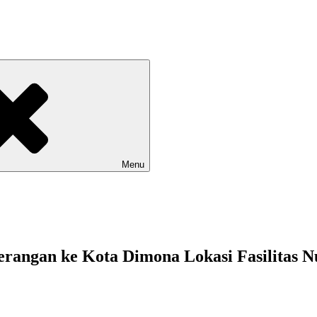
Menu
angan ke Kota Dimona Lokasi Fasilitas Nu