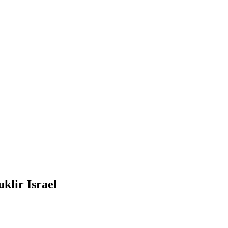
klir Israel