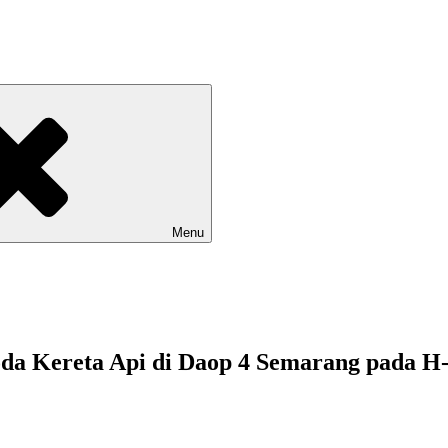
Menu
a Kereta Api di Daop 4 Semarang pada H-