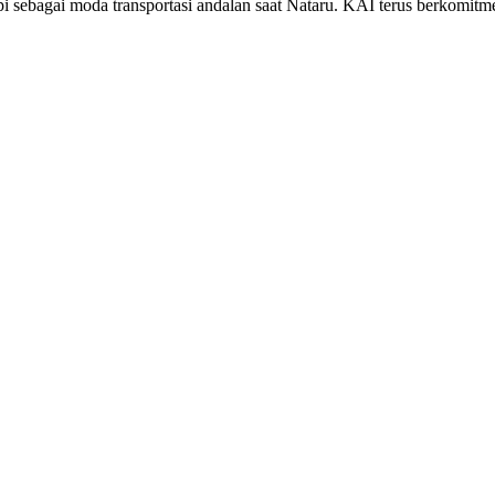
i sebagai moda transportasi andalan saat Nataru. KAI terus berkomit