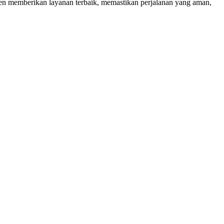
men memberikan layanan terbaik, memastikan perjalanan yang aman,