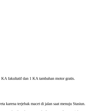
 KA fakultatif dan 1 KA tambahan motor gratis.
 karena terjebak macet di jalan saat menuju Stasiun.