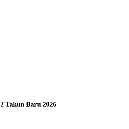
2 Tahun Baru 2026