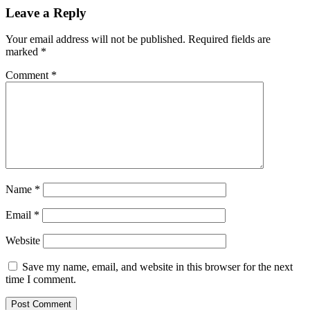
Leave a Reply
Your email address will not be published.
Required fields are
marked
*
Comment
*
Name
*
Email
*
Website
Save my name, email, and website in this browser for the next
time I comment.