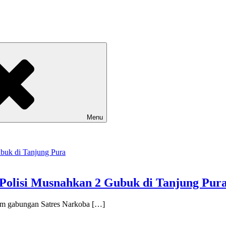
Menu
Polisi Musnahkan 2 Gubuk di Tanjung Pur
m gabungan Satres Narkoba […]