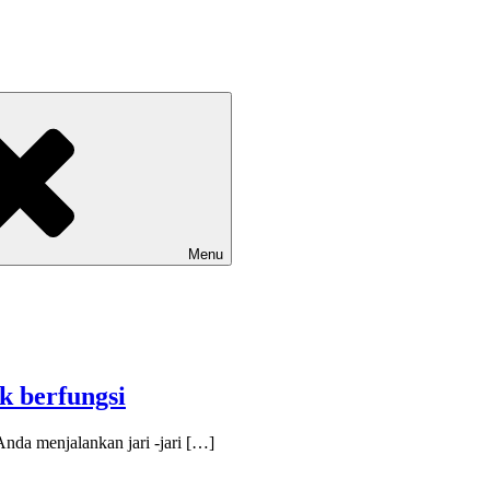
Menu
k berfungsi
Anda menjalankan jari -jari […]