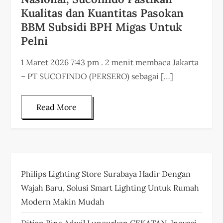
Kualitas dan Kuantitas Pasokan
BBM Subsidi BPH Migas Untuk
Pelni
1 Maret 2026 7:43 pm . 2 menit membaca Jakarta
– PT SUCOFINDO (PERSERO) sebagai […]
Read More
Philips Lighting Store Surabaya Hadir Dengan
Wajah Baru, Solusi Smart Lighting Untuk Rumah
Modern Makin Mudah
Ditjen Bina Adwil Luncurkan CEKATAN, Inovasi