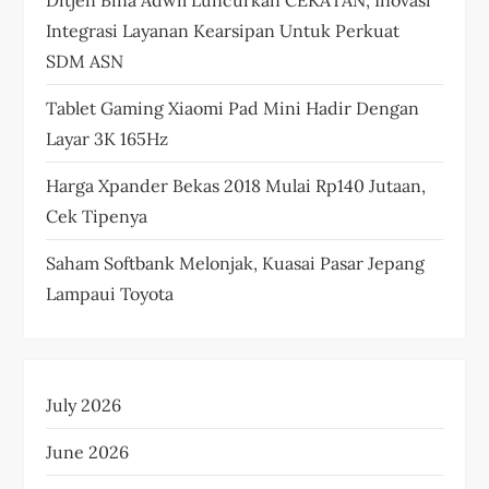
Integrasi Layanan Kearsipan Untuk Perkuat
SDM ASN
Tablet Gaming Xiaomi Pad Mini Hadir Dengan
Layar 3K 165Hz
Harga Xpander Bekas 2018 Mulai Rp140 Jutaan,
Cek Tipenya
Saham Softbank Melonjak, Kuasai Pasar Jepang
Lampaui Toyota
July 2026
June 2026