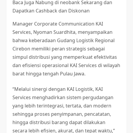
Baca Juga
Nabung di neobank Sekarang dan
Dapatkan Cashback dan Diskonan
Manager Corporate Communication KAI
Services, Nyoman Suardhita, menyampaikan
bahwa keberadaan Gudang Logistik Regional
Cirebon memiliki peran strategis sebagai
simpul distribusi yang memperkuat efektivitas
dan efisiensi operasional KAI Services di wilayah
barat hingga tengah Pulau Jawa.
“Melalui sinergi dengan KAI Logistik, KAI
Services menghadirkan sistem pergudangan
yang lebih terintegrasi, tertata, dan modern
sehingga proses penyimpanan, pencatatan,
hingga distribusi barang dapat dilakukan
secara lebih efisien, akurat, dan tepat waktu,”