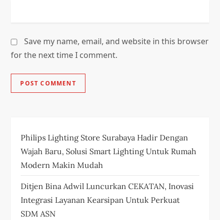
Save my name, email, and website in this browser
for the next time I comment.
Philips Lighting Store Surabaya Hadir Dengan
Wajah Baru, Solusi Smart Lighting Untuk Rumah
Modern Makin Mudah
Ditjen Bina Adwil Luncurkan CEKATAN, Inovasi
Integrasi Layanan Kearsipan Untuk Perkuat
SDM ASN