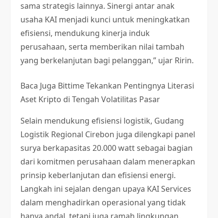
sama strategis lainnya. Sinergi antar anak
usaha KAI menjadi kunci untuk meningkatkan
efisiensi, mendukung kinerja induk
perusahaan, serta memberikan nilai tambah
yang berkelanjutan bagi pelanggan,” ujar Ririn.
Baca Juga
Bittime Tekankan Pentingnya Literasi
Aset Kripto di Tengah Volatilitas Pasar
Selain mendukung efisiensi logistik, Gudang
Logistik Regional Cirebon juga dilengkapi panel
surya berkapasitas 20.000 watt sebagai bagian
dari komitmen perusahaan dalam menerapkan
prinsip keberlanjutan dan efisiensi energi.
Langkah ini sejalan dengan upaya KAI Services
dalam menghadirkan operasional yang tidak
hanya andal, tetapi juga ramah lingkungan.