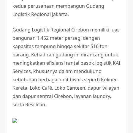
kedua perusahaan membangun Gudang
Logistik Regional Jakarta.
Gudang Logistik Regional Cirebon memiliki luas
bangunan 1.452 meter persegi dengan
kapasitas tampung hingga sekitar 516 ton
barang. Kehadiran gudang ini dirancang untuk
meningkatkan efisiensi rantai pasok logistik KAI
Services, khususnya dalam mendukung
kebutuhan berbagai unit bisnis seperti Kuliner
Kereta, Loko Café, Loko Canteen, dapur wilayah
dan dapur sentral Cirebon, layanan laundry,
serta Resclean.