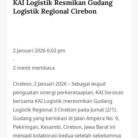
KAI Logistik Resmikan Gudang
Logistik Regional Cirebon
2 Januari 2026 6:02 pm
.
2 menit membaca
Cirebon, 2 Januari 2026 – Sebagai wujud
penguatan sinergi perkeretaapian, KAI Services
bersama KAI Logistik meresmikan Gudang
Logistik Regional 3 Cirebon pada Jumat (2/1).
Gudang yang berlokasi di Jalan Ampera No. 9,
Pekiringan, Kesambi, Cirebon, Jawa Barat ini
menjadi kolaborasi kedua setelah sebelumnya