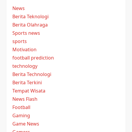
News
Berita Teknologi
Berita Olahraga
Sports news
sports
Motivation
football prediction
technology
Berita Technologi
Berita Terkini
Tempat Wisata
News Flash
Football
Gaming
Game News
Gamers