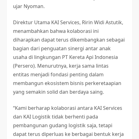
ujar Nyoman.
Direktur Utama KAI Services, Ririn Widi Astutik,
menambahkan bahwa kolaborasi ini
diharapkan dapat terus dikembangkan sebagai
bagian dari penguatan sinergi antar anak
usaha di lingkungan PT Kereta Api Indonesia
(Persero). Menurutnya, kerja sama lintas
entitas menjadi fondasi penting dalam
membangun ekosistem bisnis perkeretaapian
yang semakin solid dan berdaya saing.
“Kami berharap kolaborasi antara KAI Services
dan KAI Logistik tidak berhenti pada
pembangunan gudang logistik saja, tetapi
dapat terus diperluas ke berbagai bentuk kerja