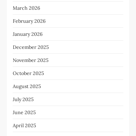
March 2026
February 2026
January 2026
December 2025
November 2025
October 2025
August 2025
July 2025
June 2025
April 2025