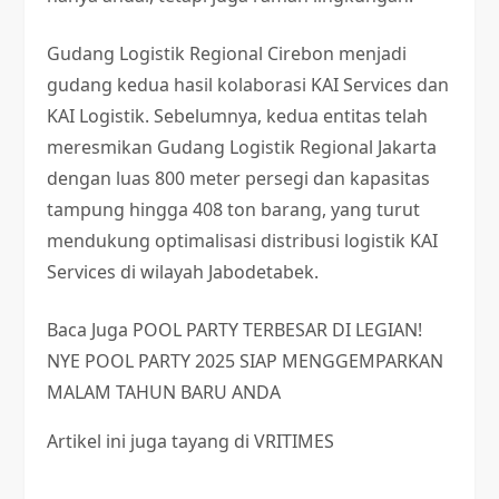
Gudang Logistik Regional Cirebon menjadi
gudang kedua hasil kolaborasi KAI Services dan
KAI Logistik. Sebelumnya, kedua entitas telah
meresmikan Gudang Logistik Regional Jakarta
dengan luas 800 meter persegi dan kapasitas
tampung hingga 408 ton barang, yang turut
mendukung optimalisasi distribusi logistik KAI
Services di wilayah Jabodetabek.
Baca Juga
POOL PARTY TERBESAR DI LEGIAN!
NYE POOL PARTY 2025 SIAP MENGGEMPARKAN
MALAM TAHUN BARU ANDA
Artikel ini juga tayang di VRITIMES