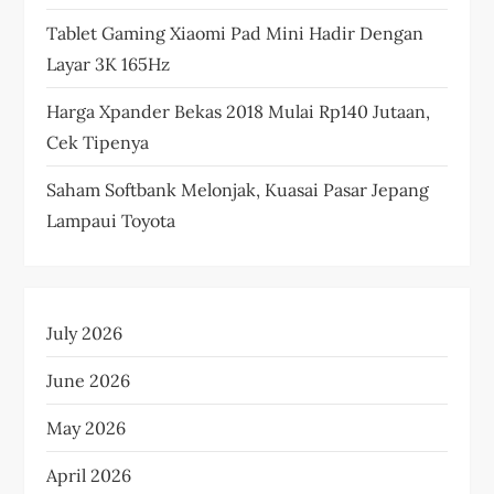
Tablet Gaming Xiaomi Pad Mini Hadir Dengan
Layar 3K 165Hz
Harga Xpander Bekas 2018 Mulai Rp140 Jutaan,
Cek Tipenya
Saham Softbank Melonjak, Kuasai Pasar Jepang
Lampaui Toyota
July 2026
June 2026
May 2026
April 2026