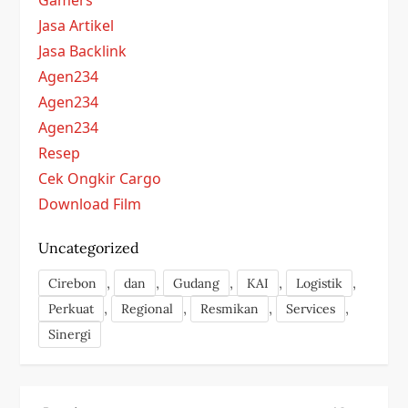
Jasa Artikel
Jasa Backlink
Agen234
Agen234
Agen234
Resep
Cek Ongkir Cargo
Download Film
Uncategorized
,
,
,
,
,
Cirebon
dan
Gudang
KAI
Logistik
,
,
,
,
Perkuat
Regional
Resmikan
Services
Sinergi