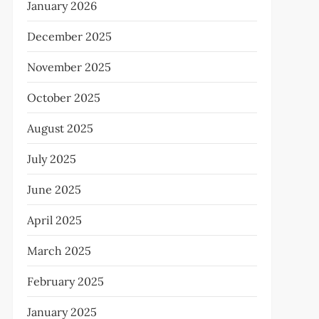
January 2026
December 2025
November 2025
October 2025
August 2025
July 2025
June 2025
April 2025
March 2025
February 2025
January 2025