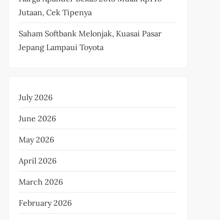
Jutaan, Cek Tipenya
Saham Softbank Melonjak, Kuasai Pasar
Jepang Lampaui Toyota
July 2026
June 2026
May 2026
April 2026
March 2026
February 2026