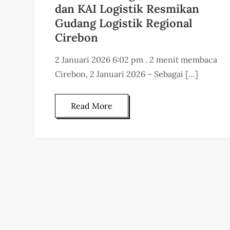
dan KAI Logistik Resmikan
Gudang Logistik Regional
Cirebon
2 Januari 2026 6:02 pm . 2 menit membaca
Cirebon, 2 Januari 2026 – Sebagai […]
Read More