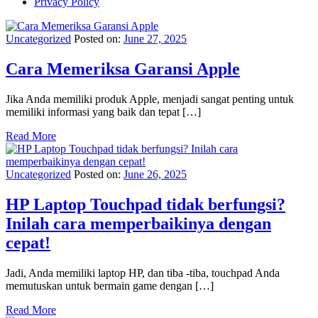
Privacy Policy
Uncategorized
Posted on:
June 27, 2025
Cara Memeriksa Garansi Apple
Jika Anda memiliki produk Apple, menjadi sangat penting untuk
memiliki informasi yang baik dan tepat […]
Read More
Uncategorized
Posted on:
June 26, 2025
HP Laptop Touchpad tidak berfungsi?
Inilah cara memperbaikinya dengan
cepat!
Jadi, Anda memiliki laptop HP, dan tiba -tiba, touchpad Anda
memutuskan untuk bermain game dengan […]
Read More