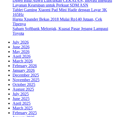
Ditjen Bina Adwil Luncurkan CEKATAN, Inovasi Integrasi
Layanan Kearsipan untuk Perkuat SDM ASN
Tablet Gaming Xiaomi Pad Mini Hadir dengan Layar 3K
165Hz
Harga Xpander Bekas 2018 Mulai Rp140 Jutaan, Cek
Tipenya
Saham Softbank Melonjak, Kuasai Pasar Jepang Lampaui
Toyota
July 2026
June 2026
May 2026
April 2026
March 2026
February 2026
January 2026
December 2025
November 2025
October 2025
August 2025
July 2025
June 2025
April 2025
March 2025
February 2025