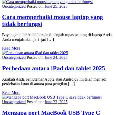
Uncategorized
Posted on:
June 25, 2025
Cara memperbaiki mouse laptop yang
tidak berfungsi
Bayangkan ini: Anda berada di tengah tugas penting di laptop Anda.
Anda menjalankan jari -jari […]
Read More
Uncategorized
Posted on:
June 24, 2025
Perbedaan antara iPad dan tablet 2025
Apakah Anda penggemar Apple atau Android? Ini telah menjadi
perdebatan kuno di antara para pengikut […]
Read More
Uncategorized
Posted on:
June 23, 2025
Mengapa port MacBook USB Type C