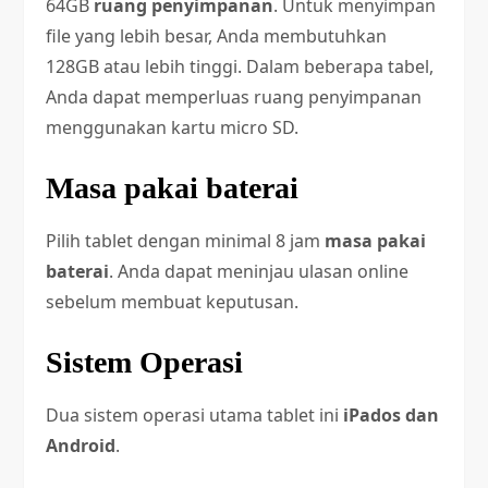
64GB
ruang penyimpanan
. Untuk menyimpan
file yang lebih besar, Anda membutuhkan
128GB atau lebih tinggi. Dalam beberapa tabel,
Anda dapat memperluas ruang penyimpanan
menggunakan kartu micro SD.
Masa pakai baterai
Pilih tablet dengan minimal 8 jam
masa pakai
baterai
. Anda dapat meninjau ulasan online
sebelum membuat keputusan.
Sistem Operasi
Dua sistem operasi utama tablet ini
iPados dan
Android
.