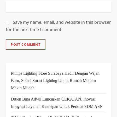
Save my name, email, and website in this browser
for the next time I comment.
Philips Lighting Store Surabaya Hadir Dengan Wajah
Baru, Solusi Smart Lighting Untuk Rumah Modern
Makin Mudah
Ditjen Bina Adwil Luncurkan CEKATAN, Inovasi
Integrasi Layanan Kearsipan Untuk Perkuat SDM ASN