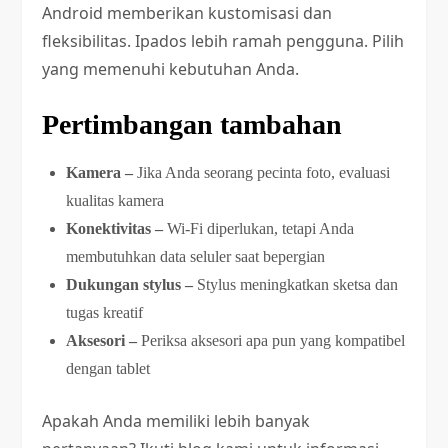
Android memberikan kustomisasi dan
fleksibilitas. Ipados lebih ramah pengguna. Pilih
yang memenuhi kebutuhan Anda.
Pertimbangan tambahan
Kamera –
Jika Anda seorang pecinta foto, evaluasi
kualitas kamera
Konektivitas –
Wi-Fi diperlukan, tetapi Anda
membutuhkan data seluler saat bepergian
Dukungan stylus –
Stylus meningkatkan sketsa dan
tugas kreatif
Aksesori –
Periksa aksesori apa pun yang kompatibel
dengan tablet
Apakah Anda memiliki lebih banyak