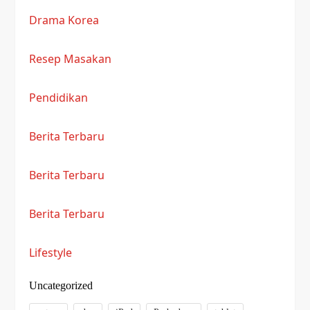
Drama Korea
Resep Masakan
Pendidikan
Berita Terbaru
Berita Terbaru
Berita Terbaru
Lifestyle
Uncategorized