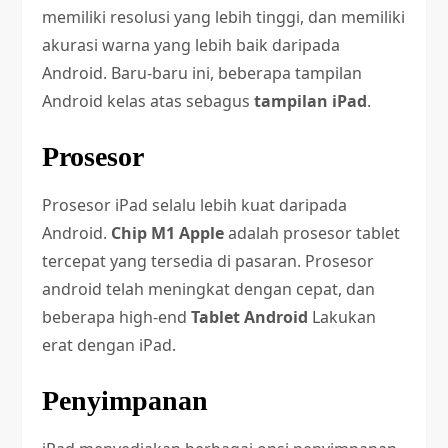
memiliki resolusi yang lebih tinggi, dan memiliki
akurasi warna yang lebih baik daripada
Android. Baru-baru ini, beberapa tampilan
Android kelas atas sebagus
tampilan iPad
.
Prosesor
Prosesor iPad selalu lebih kuat daripada
Android.
Chip M1 Apple
adalah prosesor tablet
tercepat yang tersedia di pasaran. Prosesor
android telah meningkat dengan cepat, dan
beberapa high-end
Tablet Android
Lakukan
erat dengan iPad.
Penyimpanan