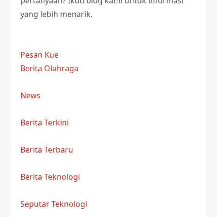
pertanyaan? Ikuti blog kami untuk informasi
yang lebih menarik.
Pesan Kue
Berita Olahraga
News
Berita Terkini
Berita Terbaru
Berita Teknologi
Seputar Teknologi