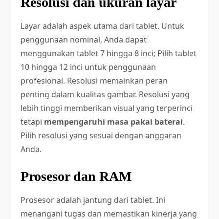
Resolusi dan ukuran layar
Layar adalah aspek utama dari tablet. Untuk
penggunaan nominal, Anda dapat
menggunakan tablet 7 hingga 8 inci; Pilih tablet
10 hingga 12 inci untuk penggunaan
profesional. Resolusi memainkan peran
penting dalam kualitas gambar. Resolusi yang
lebih tinggi memberikan visual yang terperinci
tetapi
mempengaruhi masa pakai baterai
.
Pilih resolusi yang sesuai dengan anggaran
Anda.
Prosesor dan RAM
Prosesor adalah jantung dari tablet. Ini
menangani tugas dan memastikan kinerja yang