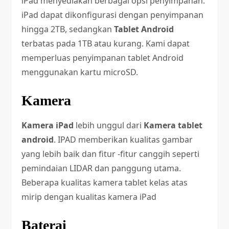
iPad menyediakan berbagai opsi penyimpanan.
iPad dapat dikonfigurasi dengan penyimpanan
hingga 2TB, sedangkan
Tablet Android
terbatas pada 1TB atau kurang. Kami dapat
memperluas penyimpanan tablet Android
menggunakan kartu microSD.
Kamera
Kamera iPad
lebih unggul dari
Kamera tablet
android
. IPAD memberikan kualitas gambar
yang lebih baik dan fitur -fitur canggih seperti
pemindaian LIDAR dan panggung utama.
Beberapa kualitas kamera tablet kelas atas
mirip dengan kualitas kamera iPad
Baterai