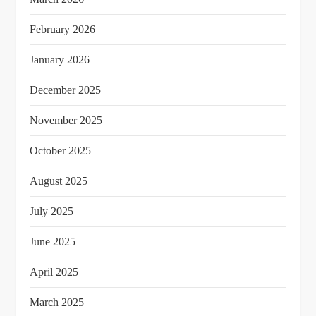
February 2026
January 2026
December 2025
November 2025
October 2025
August 2025
July 2025
June 2025
April 2025
March 2025