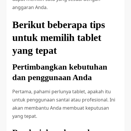
anggaran Anda.
Berikut beberapa tips
untuk memilih tablet
yang tepat
Pertimbangkan kebutuhan
dan penggunaan Anda
Pertama, pahami perlunya tablet, apakah itu
untuk penggunaan santai atau profesional. Ini
akan membantu Anda membuat keputusan
yang tepat.