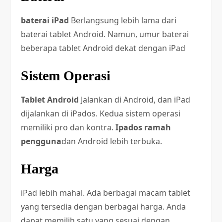
baterai iPad
Berlangsung lebih lama dari
baterai tablet Android. Namun, umur baterai
beberapa tablet Android dekat dengan iPad
Sistem Operasi
Tablet Android
Jalankan di Android, dan iPad
dijalankan di iPados. Kedua sistem operasi
memiliki pro dan kontra.
Ipados ramah
pengguna
dan Android lebih terbuka.
Harga
iPad lebih mahal. Ada berbagai macam tablet
yang tersedia dengan berbagai harga. Anda
dapat memilih satu yang sesuai dengan