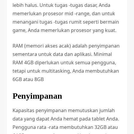
lebih halus. Untuk tugas -tugas dasar, Anda
memerlukan prosesor mid -range, dan untuk
menangani tugas -tugas rumit seperti bermain
game, Anda memerlukan prosesor yang kuat.
RAM (memori akses acak) adalah penyimpanan
sementara untuk data dan aplikasi. Minimal
RAM 4GB diperlukan untuk semua pengguna,
tetapi untuk multitasking, Anda membutuhkan
6GB atau 8GB
Penyimpanan
Kapasitas penyimpanan memutuskan jumlah
data yang dapat Anda hemat pada tablet Anda.
Pengguna rata -rata membutuhkan 32GB atau