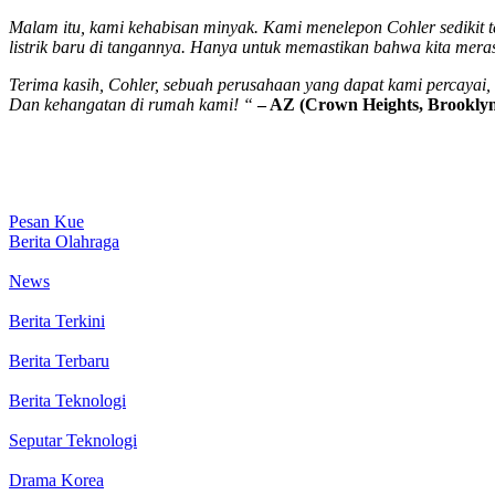
Malam itu, kami kehabisan minyak. Kami menelepon Cohler sedikit te
listrik baru di tangannya. Hanya untuk memastikan bahwa kita mer
Terima kasih, Cohler, sebuah perusahaan yang dapat kami percayai
Dan kehangatan di rumah kami! “
– AZ (Crown Heights, Brookly
Pesan Kue
Berita Olahraga
News
Berita Terkini
Berita Terbaru
Berita Teknologi
Seputar Teknologi
Drama Korea