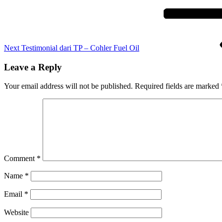
Next
Testimonial dari TP – Cohler Fuel Oil
Leave a Reply
Your email address will not be published.
Required fields are marked
Comment
*
Name
*
Email
*
Website