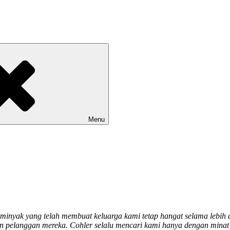
Menu
nyak yang telah membuat keluarga kami tetap hangat selama lebih da
 pelanggan mereka. Cohler selalu mencari kami hanya dengan minat