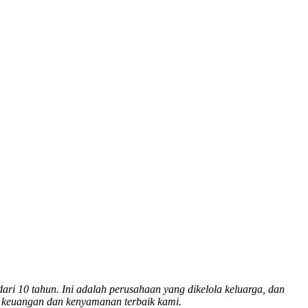
ri 10 tahun. Ini adalah perusahaan yang dikelola keluarga, dan
 keuangan dan kenyamanan terbaik kami.