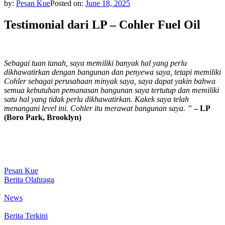
by:
Pesan Kue
Posted on:
June 18, 2025
Testimonial dari LP – Cohler Fuel Oil
Sebagai tuan tanah, saya memiliki banyak hal yang perlu
dikhawatirkan dengan bangunan dan penyewa saya, tetapi memiliki
Cohler sebagai perusahaan minyak saya, saya dapat yakin bahwa
semua kebutuhan pemanasan bangunan saya tertutup dan memiliki
satu hal yang tidak perlu dikhawatirkan. Kakek saya telah
menangani level ini. Cohler itu merawat bangunan saya. ”
– LP
(Boro Park, Brooklyn)
Pesan Kue
Berita Olahraga
News
Berita Terkini