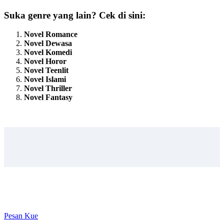
Suka genre yang lain? Cek di sini:
Novel Romance
Novel Dewasa
Novel Komedi
Novel Horor
Novel Teenlit
Novel Islami
Novel Thriller
Novel Fantasy
Pesan Kue