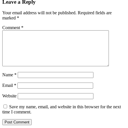
Leave a Reply
Your email address will not be published.
Required fields are
marked
*
Comment
*
Name
*
Email
*
Website
Save my name, email, and website in this browser for the next
time I comment.