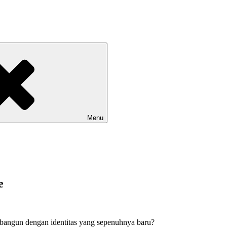
Menu
e
bangun dengan identitas yang sepenuhnya baru?