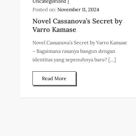
Uncategorized
Posted on:
November 11, 2024
Novel Cassanova’s Secret by
Varro Kamase
Novel Cassanova’s Secret by Varro Kamase
– Bagaimana rasanya bangun dengan
identitas yang sepenuhnya baru? […]
Read More