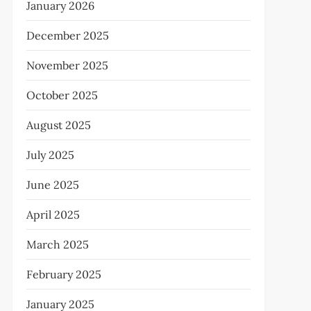
January 2026
December 2025
November 2025
October 2025
August 2025
July 2025
June 2025
April 2025
March 2025
February 2025
January 2025