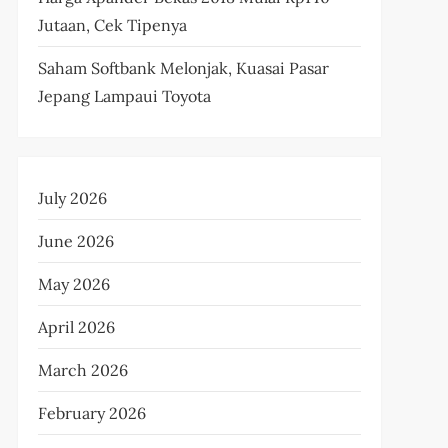
Jutaan, Cek Tipenya
Saham Softbank Melonjak, Kuasai Pasar
Jepang Lampaui Toyota
July 2026
June 2026
May 2026
April 2026
March 2026
February 2026