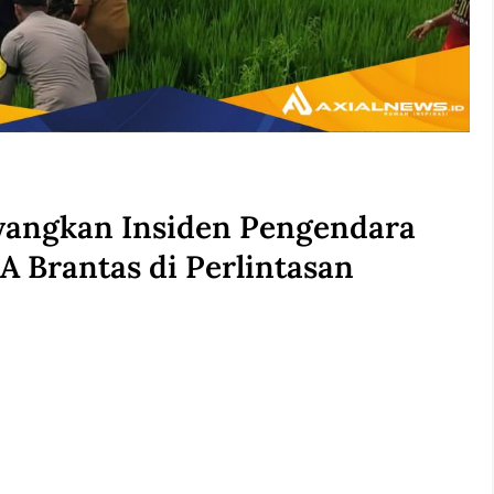
yangkan Insiden Pengendara
 Brantas di Perlintasan