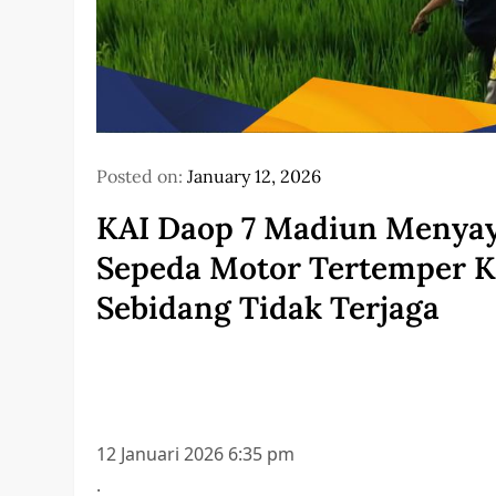
Posted on:
January 12, 2026
KAI Daop 7 Madiun Menya
Sepeda Motor Tertemper KA
Sebidang Tidak Terjaga
12 Januari 2026 6:35 pm
.