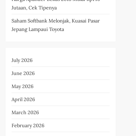
Jutaan, Cek Tipenya
Saham Softbank Melonjak, Kuasai Pasar
Jepang Lampaui Toyota
July 2026
June 2026
May 2026
April 2026
March 2026
February 2026