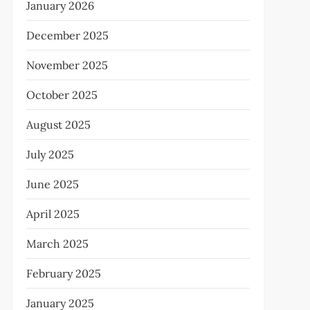
January 2026
December 2025
November 2025
October 2025
August 2025
July 2025
June 2025
April 2025
March 2025
February 2025
January 2025