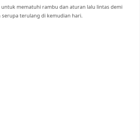
untuk mematuhi rambu dan aturan lalu lintas demi
serupa terulang di kemudian hari.