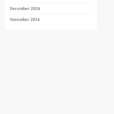
December 2024
November 2024