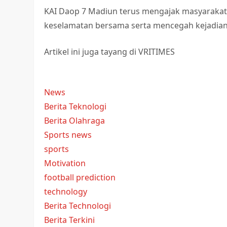
KAI Daop 7 Madiun terus mengajak masyarakat 
keselamatan bersama serta mencegah kejadian 
Artikel ini juga tayang di VRITIMES
News
Berita Teknologi
Berita Olahraga
Sports news
sports
Motivation
football prediction
technology
Berita Technologi
Berita Terkini