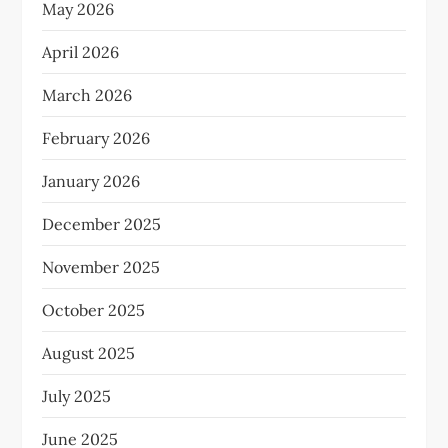
May 2026
April 2026
March 2026
February 2026
January 2026
December 2025
November 2025
October 2025
August 2025
July 2025
June 2025