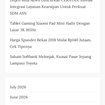
Integrasi Layanan Kearsipan Untuk Perkuat
SDM ASN
Tablet Gaming Xiaomi Pad Mini Hadir Dengan
Layar 3K 165Hz
Harga Xpander Bekas 2018 Mulai Rp140 Jutaan,
Cek Tipenya
Saham Softbank Melonjak, Kuasai Pasar Jepang
Lampaui Toyota
July 2026
June 2026