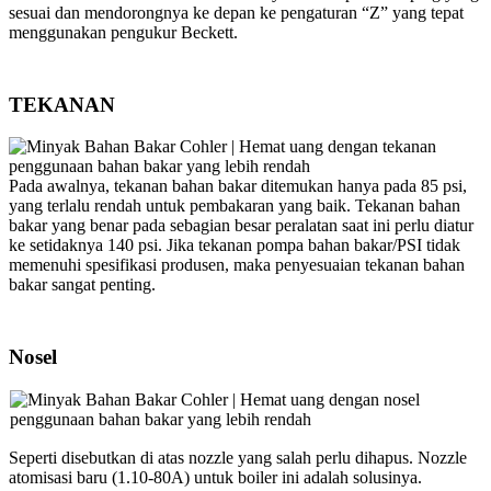
sesuai dan mendorongnya ke depan ke pengaturan “Z” yang tepat
menggunakan pengukur Beckett.
TEKANAN
Pada awalnya, tekanan bahan bakar ditemukan hanya pada 85 psi,
yang terlalu rendah untuk pembakaran yang baik. Tekanan bahan
bakar yang benar pada sebagian besar peralatan saat ini perlu diatur
ke setidaknya 140 psi. Jika tekanan pompa bahan bakar/PSI tidak
memenuhi spesifikasi produsen, maka penyesuaian tekanan bahan
bakar sangat penting.
Nosel
Seperti disebutkan di atas nozzle yang salah perlu dihapus. Nozzle
atomisasi baru (1.10-80A) untuk boiler ini adalah solusinya.