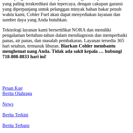
yang paling terakreditasi dan tepercaya, dengan cakupan garansi
yang diperpanjang untuk pelanggan minyak bahan bakar penuh
waktu kami, Cohler Fuel akan dapat menyediakan layanan dan
sumber daya yang Anda butuhkan.
Teknologi layanan kami bersertifikat NORA dan memiliki
pengalaman bertahun-tahun dalam mendiagnosis dan memperbaiki
panas, air panas, dan masalah pembakaran. Layanan tersedia 365
hari setahun, termasuk liburan.
Biarkan Cohler membantu
menghemat uang Anda. Tidak ada sakit kepala … hubungi
718-808-8833 hari ini!
Pesan Kue
Berita Olahraga
News
Berita Terkini
Berita Terbaru