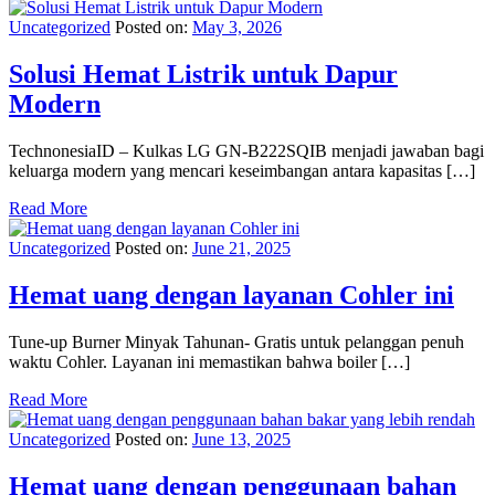
Uncategorized
Posted on:
May 3, 2026
Solusi Hemat Listrik untuk Dapur
Modern
TechnonesiaID – Kulkas LG GN-B222SQIB menjadi jawaban bagi
keluarga modern yang mencari keseimbangan antara kapasitas […]
Read More
Uncategorized
Posted on:
June 21, 2025
Hemat uang dengan layanan Cohler ini
Tune-up Burner Minyak Tahunan- Gratis untuk pelanggan penuh
waktu Cohler. Layanan ini memastikan bahwa boiler […]
Read More
Uncategorized
Posted on:
June 13, 2025
Hemat uang dengan penggunaan bahan