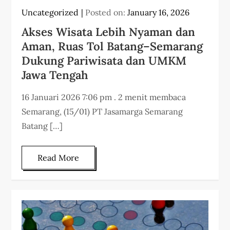
Uncategorized
Posted on:
January 16, 2026
Akses Wisata Lebih Nyaman dan
Aman, Ruas Tol Batang–Semarang
Dukung Pariwisata dan UMKM
Jawa Tengah
16 Januari 2026 7:06 pm . 2 menit membaca
Semarang, (15/01) PT Jasamarga Semarang
Batang […]
Read More