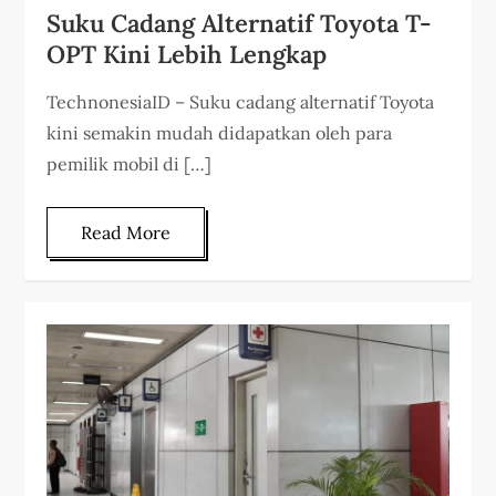
Suku Cadang Alternatif Toyota T-
OPT Kini Lebih Lengkap
TechnonesiaID – Suku cadang alternatif Toyota
kini semakin mudah didapatkan oleh para
pemilik mobil di […]
Read More