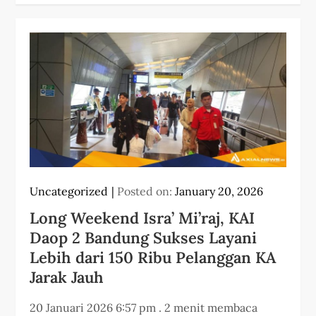
Uncategorized
Posted on:
January 20, 2026
Long Weekend Isra’ Mi’raj, KAI
Daop 2 Bandung Sukses Layani
Lebih dari 150 Ribu Pelanggan KA
Jarak Jauh
20 Januari 2026 6:57 pm . 2 menit membaca