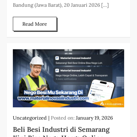
Bandung (Jawa Barat), 20 Januari 2026 […]
Read More
Uncategorized
Posted on:
January 19, 2026
Beli Besi Industri di Semarang