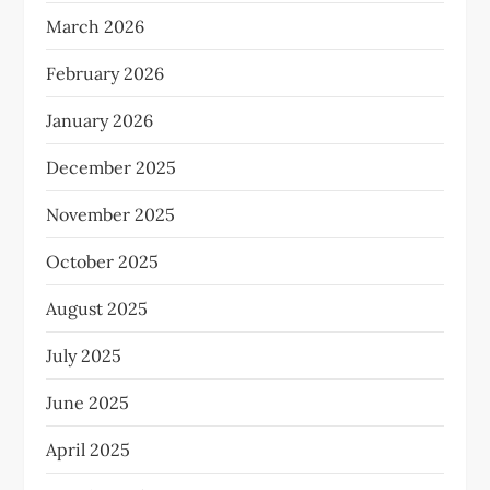
March 2026
February 2026
January 2026
December 2025
November 2025
October 2025
August 2025
July 2025
June 2025
April 2025