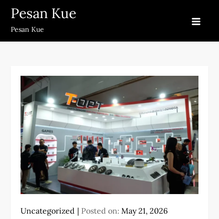
Skip
Pesan Kue
to
Pesan Kue
content
Uncategorized
Posted on:
May 21, 2026