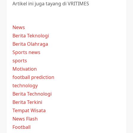
Artikel ini juga tayang di VRITIMES
News
Berita Teknologi
Berita Olahraga
Sports news
sports
Motivation
football prediction
technology
Berita Technologi
Berita Terkini
Tempat Wisata
News Flash
Football