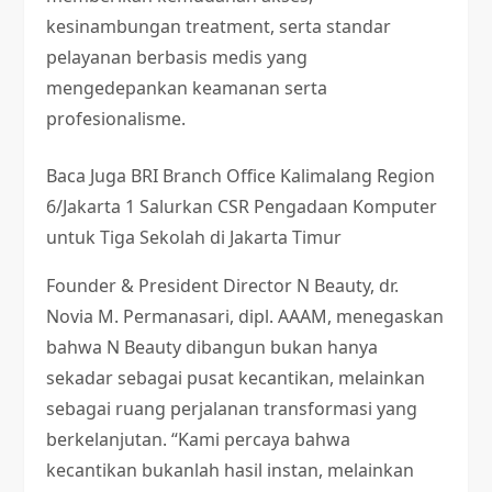
kesinambungan treatment, serta standar
pelayanan berbasis medis yang
mengedepankan keamanan serta
profesionalisme.
Baca Juga
BRI Branch Office Kalimalang Region
6/Jakarta 1 Salurkan CSR Pengadaan Komputer
untuk Tiga Sekolah di Jakarta Timur
Founder & President Director N Beauty, dr.
Novia M. Permanasari, dipl. AAAM, menegaskan
bahwa N Beauty dibangun bukan hanya
sekadar sebagai pusat kecantikan, melainkan
sebagai ruang perjalanan transformasi yang
berkelanjutan. “Kami percaya bahwa
kecantikan bukanlah hasil instan, melainkan