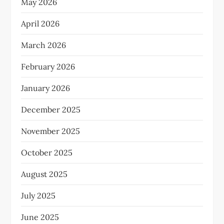
May 2026
April 2026
March 2026
February 2026
January 2026
December 2025
November 2025
October 2025
August 2025
July 2025
June 2025