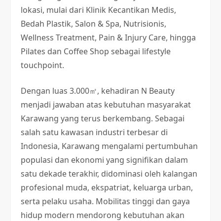
lokasi, mulai dari Klinik Kecantikan Medis,
Bedah Plastik, Salon & Spa, Nutrisionis,
Wellness Treatment, Pain & Injury Care, hingga
Pilates dan Coffee Shop sebagai lifestyle
touchpoint.
Dengan luas 3.000㎡, kehadiran N Beauty
menjadi jawaban atas kebutuhan masyarakat
Karawang yang terus berkembang. Sebagai
salah satu kawasan industri terbesar di
Indonesia, Karawang mengalami pertumbuhan
populasi dan ekonomi yang signifikan dalam
satu dekade terakhir, didominasi oleh kalangan
profesional muda, ekspatriat, keluarga urban,
serta pelaku usaha. Mobilitas tinggi dan gaya
hidup modern mendorong kebutuhan akan