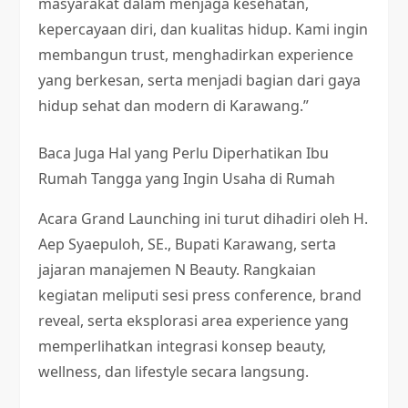
masyarakat dalam menjaga kesehatan,
kepercayaan diri, dan kualitas hidup. Kami ingin
membangun trust, menghadirkan experience
yang berkesan, serta menjadi bagian dari gaya
hidup sehat dan modern di Karawang.”
Baca Juga
Hal yang Perlu Diperhatikan Ibu
Rumah Tangga yang Ingin Usaha di Rumah
Acara Grand Launching ini turut dihadiri oleh H.
Aep Syaepuloh, SE., Bupati Karawang, serta
jajaran manajemen N Beauty. Rangkaian
kegiatan meliputi sesi press conference, brand
reveal, serta eksplorasi area experience yang
memperlihatkan integrasi konsep beauty,
wellness, dan lifestyle secara langsung.