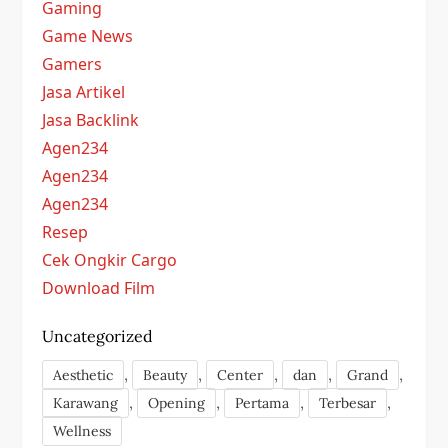
Gaming
Game News
Gamers
Jasa Artikel
Jasa Backlink
Agen234
Agen234
Agen234
Resep
Cek Ongkir Cargo
Download Film
Uncategorized
,
,
,
,
,
Aesthetic
Beauty
Center
dan
Grand
,
,
,
,
Karawang
Opening
Pertama
Terbesar
Wellness