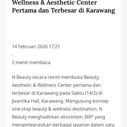
Wellness & Aesthetic Center
Pertama dan Terbesar di Karawang
14 Februari 2026 17:21
.
2 menit membaca
N Beauty secara resmi membuka Beauty,
Aesthetic & Wellness Center pertama dan
terbesar di Karawang pada Sabtu (14/2) di
Jivantika Hall, Karawang. Mengusung konsep
one-stop beauty & wellness destination, N
Beauty menghadirkan ekosistem 360° yang
mengintegrasikan berbagai layanan dalam satu