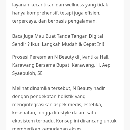
layanan kecantikan dan wellness yang tidak
hanya komprehensif, tetapi juga efisien,
terpercaya, dan berbasis pengalaman.
Baca Juga
Mau Buat Tanda Tangan Digital
Sendiri? Ikuti Langkah Mudah & Cepat Ini!
Prosesi Peresmian N Beauty di Jivantika Hall,
Karawang Bersama Bupati Karawang, H. Aep
Syaepuloh, SE
Melihat dinamika tersebut, N Beauty hadir
dengan pendekatan holistik yang
mengintegrasikan aspek medis, estetika,
kesehatan, hingga lifestyle dalam satu
ekosistem terpadu. Konsep ini dirancang untuk
memberikan kemudahan akses,