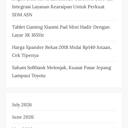
Integrasi Layanan Kearsipan Untuk Perkuat
SDM ASN
Tablet Gaming Xiaomi Pad Mini Hadir Dengan
Layar 3K 165Hz
Harga Xpander Bekas 2018 Mulai Rp140 Jutaan,
Cek Tipenya
Saham Softbank Melonjak, Kuasai Pasar Jepang
Lampaui Toyota
July 2026
June 2026