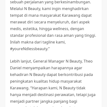
sebuah perjalanan yang berkesinambungan.
Melalui N Beauty, kami ingin menghadirkan
tempat di mana masyarakat Karawang dapat
merawat diri secara menyeluruh, dari aspek
medis, estetika, hingga wellness, dengan
standar profesional dan rasa aman yang tinggi.
Inilah makna dari tagline kami,
#youreNdlessbeauty.”
Lebih lanjut, General Manager N Beauty, Theo
Daniel menyampaikan harapannya agar
kehadiran N Beauty dapat berkontribusi pada
peningkatan kualitas hidup masyarakat
Karawang. “Harapan kami, N Beauty tidak
hanya menjadi destinasi perawatan, tetapi juga
menjadi partner jangka panjang bagi