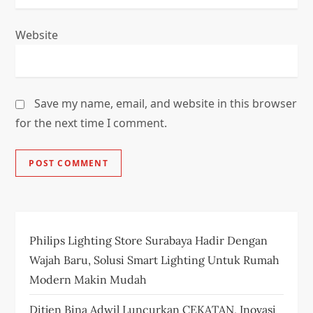
Website
Save my name, email, and website in this browser
for the next time I comment.
Philips Lighting Store Surabaya Hadir Dengan
Wajah Baru, Solusi Smart Lighting Untuk Rumah
Modern Makin Mudah
Ditjen Bina Adwil Luncurkan CEKATAN, Inovasi