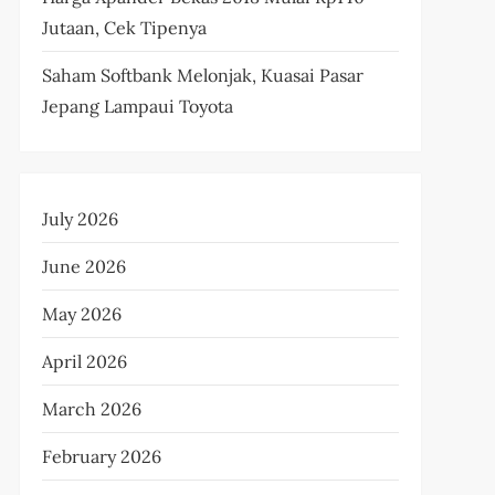
Jutaan, Cek Tipenya
Saham Softbank Melonjak, Kuasai Pasar
Jepang Lampaui Toyota
July 2026
June 2026
May 2026
April 2026
March 2026
February 2026