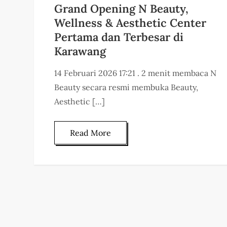
Grand Opening N Beauty,
Wellness & Aesthetic Center
Pertama dan Terbesar di
Karawang
14 Februari 2026 17:21 . 2 menit membaca N
Beauty secara resmi membuka Beauty,
Aesthetic […]
Read More