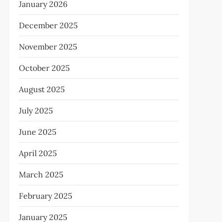
January 2026
December 2025
November 2025
October 2025
August 2025
July 2025
June 2025
April 2025
March 2025
February 2025
January 2025