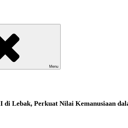
Menu
di Lebak, Perkuat Nilai Kemanusiaan dal