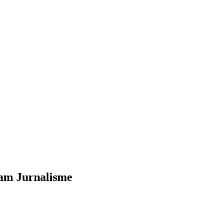
am Jurnalisme