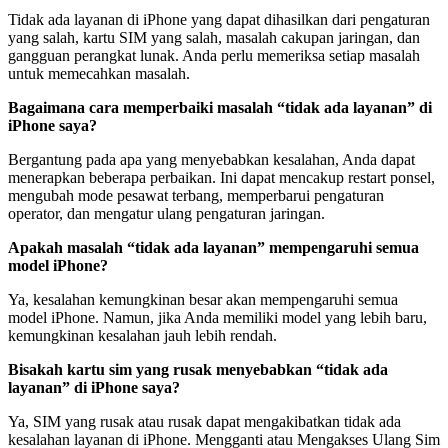
Tidak ada layanan di iPhone yang dapat dihasilkan dari pengaturan
yang salah, kartu SIM yang salah, masalah cakupan jaringan, dan
gangguan perangkat lunak. Anda perlu memeriksa setiap masalah
untuk memecahkan masalah.
Bagaimana cara memperbaiki masalah “tidak ada layanan” di
iPhone saya?
Bergantung pada apa yang menyebabkan kesalahan, Anda dapat
menerapkan beberapa perbaikan. Ini dapat mencakup restart ponsel,
mengubah mode pesawat terbang, memperbarui pengaturan
operator, dan mengatur ulang pengaturan jaringan.
Apakah masalah “tidak ada layanan” mempengaruhi semua
model iPhone?
Ya, kesalahan kemungkinan besar akan mempengaruhi semua
model iPhone. Namun, jika Anda memiliki model yang lebih baru,
kemungkinan kesalahan jauh lebih rendah.
Bisakah kartu sim yang rusak menyebabkan “tidak ada
layanan” di iPhone saya?
Ya, SIM yang rusak atau rusak dapat mengakibatkan tidak ada
kesalahan layanan di iPhone. Mengganti atau Mengakses Ulang Sim