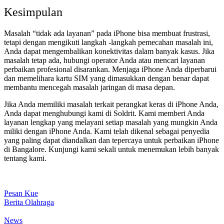
Kesimpulan
Masalah “tidak ada layanan” pada iPhone bisa membuat frustrasi,
tetapi dengan mengikuti langkah -langkah pemecahan masalah ini,
Anda dapat mengembalikan konektivitas dalam banyak kasus. Jika
masalah tetap ada, hubungi operator Anda atau mencari layanan
perbaikan profesional disarankan. Menjaga iPhone Anda diperbarui
dan memelihara kartu SIM yang dimasukkan dengan benar dapat
membantu mencegah masalah jaringan di masa depan.
Jika Anda memiliki masalah terkait perangkat keras di iPhone Anda,
Anda dapat menghubungi kami di Soldrit. Kami memberi Anda
layanan lengkap yang melayani setiap masalah yang mungkin Anda
miliki dengan iPhone Anda. Kami telah dikenal sebagai penyedia
yang paling dapat diandalkan dan tepercaya untuk perbaikan iPhone
di Bangalore. Kunjungi kami sekali untuk menemukan lebih banyak
tentang kami.
Pesan Kue
Berita Olahraga
News