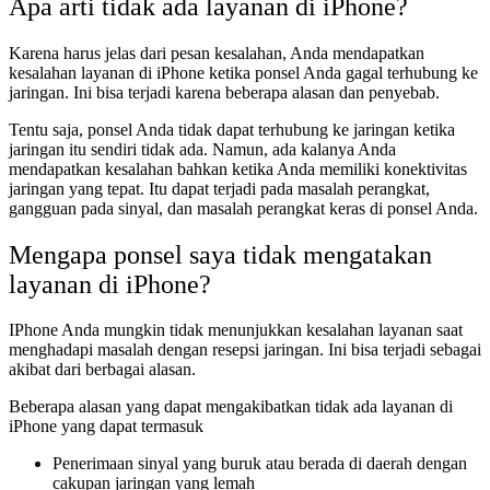
Apa arti tidak ada layanan di iPhone?
Karena harus jelas dari pesan kesalahan, Anda mendapatkan
kesalahan layanan di iPhone ketika ponsel Anda gagal terhubung ke
jaringan. Ini bisa terjadi karena beberapa alasan dan penyebab.
Tentu saja, ponsel Anda tidak dapat terhubung ke jaringan ketika
jaringan itu sendiri tidak ada. Namun, ada kalanya Anda
mendapatkan kesalahan bahkan ketika Anda memiliki konektivitas
jaringan yang tepat. Itu dapat terjadi pada masalah perangkat,
gangguan pada sinyal, dan masalah perangkat keras di ponsel Anda.
Mengapa ponsel saya tidak mengatakan
layanan di iPhone?
IPhone Anda mungkin tidak menunjukkan kesalahan layanan saat
menghadapi masalah dengan resepsi jaringan. Ini bisa terjadi sebagai
akibat dari berbagai alasan.
Beberapa alasan yang dapat mengakibatkan tidak ada layanan di
iPhone yang dapat termasuk
Penerimaan sinyal yang buruk atau berada di daerah dengan
cakupan jaringan yang lemah