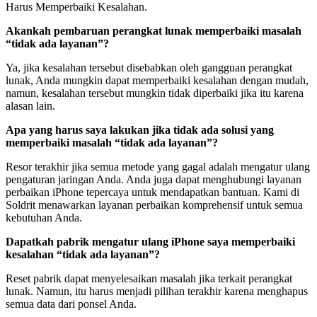
Harus Memperbaiki Kesalahan.
Akankah pembaruan perangkat lunak memperbaiki masalah
“tidak ada layanan”?
Ya, jika kesalahan tersebut disebabkan oleh gangguan perangkat
lunak, Anda mungkin dapat memperbaiki kesalahan dengan mudah,
namun, kesalahan tersebut mungkin tidak diperbaiki jika itu karena
alasan lain.
Apa yang harus saya lakukan jika tidak ada solusi yang
memperbaiki masalah “tidak ada layanan”?
Resor terakhir jika semua metode yang gagal adalah mengatur ulang
pengaturan jaringan Anda. Anda juga dapat menghubungi layanan
perbaikan iPhone tepercaya untuk mendapatkan bantuan. Kami di
Soldrit menawarkan layanan perbaikan komprehensif untuk semua
kebutuhan Anda.
Dapatkah pabrik mengatur ulang iPhone saya memperbaiki
kesalahan “tidak ada layanan”?
Reset pabrik dapat menyelesaikan masalah jika terkait perangkat
lunak. Namun, itu harus menjadi pilihan terakhir karena menghapus
semua data dari ponsel Anda.