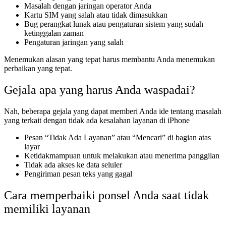
Masalah dengan jaringan operator Anda
Kartu SIM yang salah atau tidak dimasukkan
Bug perangkat lunak atau pengaturan sistem yang sudah
ketinggalan zaman
Pengaturan jaringan yang salah
Menemukan alasan yang tepat harus membantu Anda menemukan
perbaikan yang tepat.
Gejala apa yang harus Anda waspadai?
Nah, beberapa gejala yang dapat memberi Anda ide tentang masalah
yang terkait dengan tidak ada kesalahan layanan di iPhone
Pesan “Tidak Ada Layanan” atau “Mencari” di bagian atas
layar
Ketidakmampuan untuk melakukan atau menerima panggilan
Tidak ada akses ke data seluler
Pengiriman pesan teks yang gagal
Cara memperbaiki ponsel Anda saat tidak
memiliki layanan