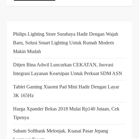
Philips Lighting Store Surabaya Hadir Dengan Wajah
Baru, Solusi Smart Lighting Untuk Rumah Modern
Makin Mudah
Ditjen Bina Adwil Luncurkan CEKATAN, Inovasi
Integrasi Layanan Kearsipan Untuk Perkuat SDM ASN
Tablet Gaming Xiaomi Pad Mini Hadir Dengan Layar
3K 165Hz
Harga Xpander Bekas 2018 Mulai Rp140 Jutaan, Cek
Tipenya
Saham Softbank Melonjak, Kuasai Pasar Jepang