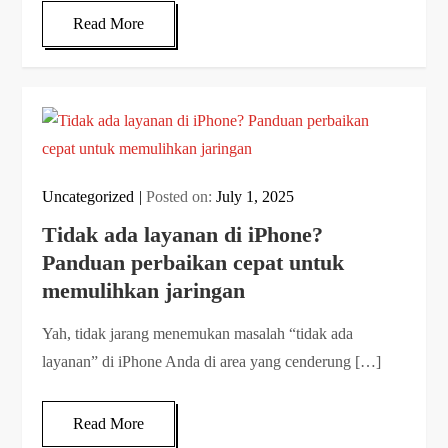
Read More
Uncategorized
Posted on:
July 1, 2025
Tidak ada layanan di iPhone?
Panduan perbaikan cepat untuk
memulihkan jaringan
Yah, tidak jarang menemukan masalah “tidak ada
layanan” di iPhone Anda di area yang cenderung […]
Read More