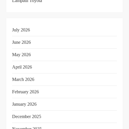
Lampaui Toyota
July 2026
June 2026
May 2026
April 2026
March 2026
February 2026
January 2026
December 2025
November 2025