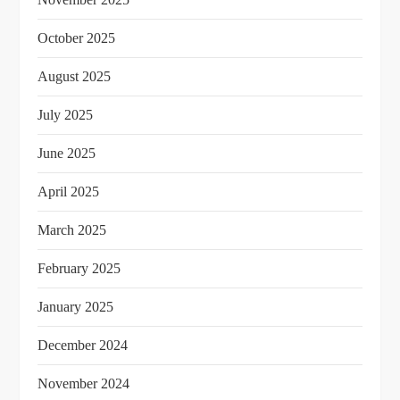
October 2025
August 2025
July 2025
June 2025
April 2025
March 2025
February 2025
January 2025
December 2024
November 2024