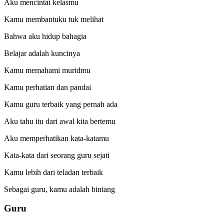
Aku mencintai kelasmu
Kamu membantuku tuk melihat
Bahwa aku hidup bahagia
Belajar adalah kuncinya
Kamu memahami muridmu
Kamu perhatian dan pandai
Kamu guru terbaik yang pernah ada
Aku tahu itu dari awal kita bertemu
Aku memperhatikan kata-katamu
Kata-kata dari seorang guru sejati
Kamu lebih dari teladan terbaik
Sebagai guru, kamu adalah bintang
Guru