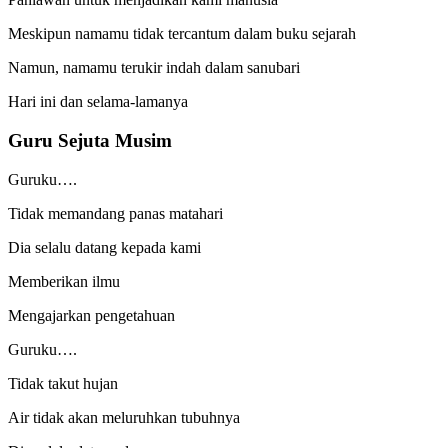
Meskipun namamu tidak tercantum dalam buku sejarah
Namun, namamu terukir indah dalam sanubari
Hari ini dan selama-lamanya
Guru Sejuta Musim
Guruku….
Tidak memandang panas matahari
Dia selalu datang kepada kami
Memberikan ilmu
Mengajarkan pengetahuan
Guruku….
Tidak takut hujan
Air tidak akan meluruhkan tubuhnya