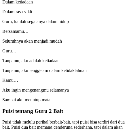
Dalam ketiadaan
Dalam rasa sakit
Guru, kaulah segalanya dalam hidup
Bersamamu…
Seluruhnya akan menjadi mudah
Guru…
Tanpamu, aku adalah ketiadaan
Tanpamu, aku tenggelam dalam ketidaktahuan
Kamu…
Aku ingin mengenangmu selamanya
Sampai aku menutup mata
Puisi tentang Guru 2 Bait
Puisi tidak melulu perihal berbait-bait, tapi puisi bisa terdiri dari dua
bait. Puisi dua bait memang cenderung sederhana, tapi dalam akan