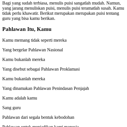
Bagi yang sudah terbiasa, menulis puisi sangatlah mudah. Namun,
yang jarang menuliskan puisi, menulis puisi teramatlah susah. Kamu
tidak perlu khawatir. Berikut merupakan merupakan puisi tentang
guru yang bisa kamu berikan.
Pahlawan Itu, Kamu
Kamu memang tidak seperti mereka
Yang bergelar Pahlawan Nasional
Kamu bukanlah mereka
Yang disebut sebagai Pahlawan Proklamasi
Kamu bukanlah mereka
Yang dinamakan Pahlawan Penindasan Penjajah
Kamu adalah kamu
Sang guru
Pahlawan dari segala bentuk kebodohan
Pahlawan untuk menjadikan kami manusia