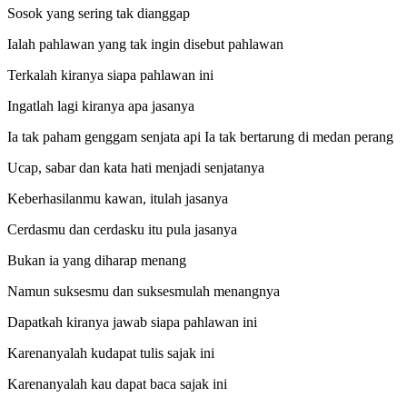
Sosok yang sering tak dianggap
Ialah pahlawan yang tak ingin disebut pahlawan
Terkalah kiranya siapa pahlawan ini
Ingatlah lagi kiranya apa jasanya
Ia tak paham genggam senjata api Ia tak bertarung di medan perang
Ucap, sabar dan kata hati menjadi senjatanya
Keberhasilanmu kawan, itulah jasanya
Cerdasmu dan cerdasku itu pula jasanya
Bukan ia yang diharap menang
Namun suksesmu dan suksesmulah menangnya
Dapatkah kiranya jawab siapa pahlawan ini
Karenanyalah kudapat tulis sajak ini
Karenanyalah kau dapat baca sajak ini