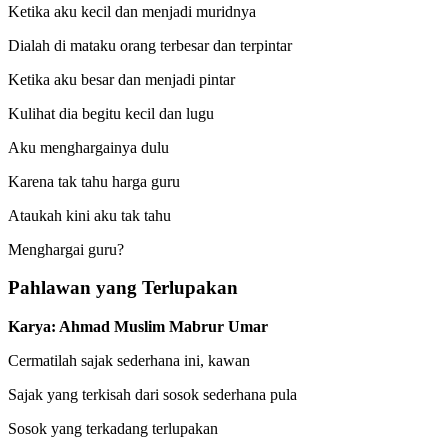
Ketika aku kecil dan menjadi muridnya
Dialah di mataku orang terbesar dan terpintar
Ketika aku besar dan menjadi pintar
Kulihat dia begitu kecil dan lugu
Aku menghargainya dulu
Karena tak tahu harga guru
Ataukah kini aku tak tahu
Menghargai guru?
Pahlawan yang Terlupakan
Karya: Ahmad Muslim Mabrur Umar
Cermatilah sajak sederhana ini, kawan
Sajak yang terkisah dari sosok sederhana pula
Sosok yang terkadang terlupakan