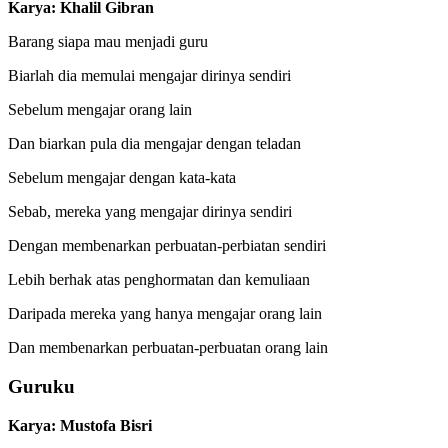
Karya: Khalil Gibran
Barang siapa mau menjadi guru
Biarlah dia memulai mengajar dirinya sendiri
Sebelum mengajar orang lain
Dan biarkan pula dia mengajar dengan teladan
Sebelum mengajar dengan kata-kata
Sebab, mereka yang mengajar dirinya sendiri
Dengan membenarkan perbuatan-perbiatan sendiri
Lebih berhak atas penghormatan dan kemuliaan
Daripada mereka yang hanya mengajar orang lain
Dan membenarkan perbuatan-perbuatan orang lain
Guruku
Karya: Mustofa Bisri