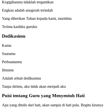
Kegigihanmu tidaklah tergantikan
Engkau adalah anugerah terindah
Yang diberikan Tuhan kepada kami, muridmu
Terima kasihku guruku
Dedikasimu
Kamu
Suaramu
Perbuatanmu
Ilmumu
Adalah sebait dedikasimu
Tanpa dirimu, aku tidak akan menjadi aku
Puisi tentang Guru yang Menyentuh Hati
Apa yang ditulis dari hati, akan sampai di hati pula. Begitu kiranya