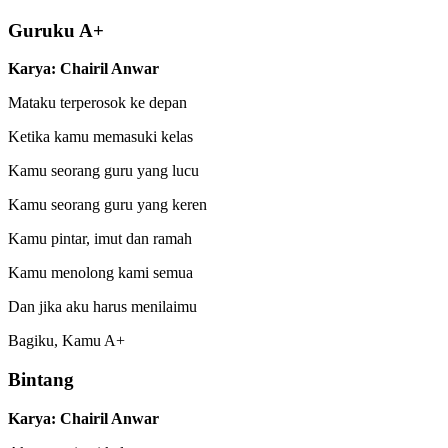
Guruku A+
Karya: Chairil Anwar
Mataku terperosok ke depan
Ketika kamu memasuki kelas
Kamu seorang guru yang lucu
Kamu seorang guru yang keren
Kamu pintar, imut dan ramah
Kamu menolong kami semua
Dan jika aku harus menilaimu
Bagiku, Kamu A+
Bintang
Karya: Chairil Anwar