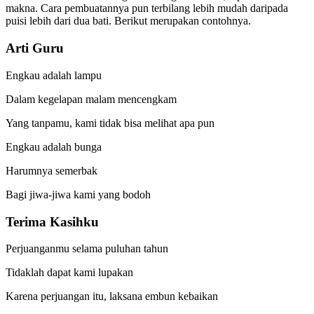
makna. Cara pembuatannya pun terbilang lebih mudah daripada
puisi lebih dari dua bati. Berikut merupakan contohnya.
Arti Guru
Engkau adalah lampu
Dalam kegelapan malam mencengkam
Yang tanpamu, kami tidak bisa melihat apa pun
Engkau adalah bunga
Harumnya semerbak
Bagi jiwa-jiwa kami yang bodoh
Terima Kasihku
Perjuanganmu selama puluhan tahun
Tidaklah dapat kami lupakan
Karena perjuangan itu, laksana embun kebaikan