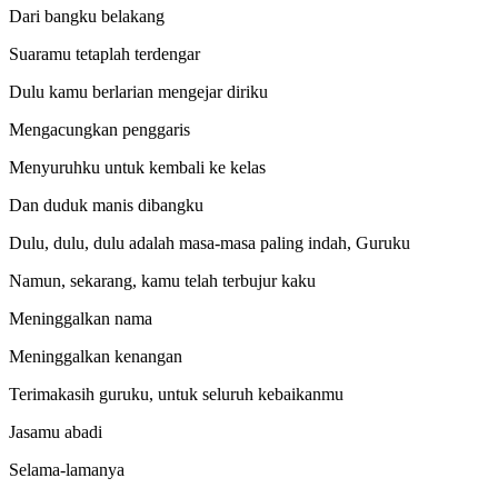
Dari bangku belakang
Suaramu tetaplah terdengar
Dulu kamu berlarian mengejar diriku
Mengacungkan penggaris
Menyuruhku untuk kembali ke kelas
Dan duduk manis dibangku
Dulu, dulu, dulu adalah masa-masa paling indah, Guruku
Namun, sekarang, kamu telah terbujur kaku
Meninggalkan nama
Meninggalkan kenangan
Terimakasih guruku, untuk seluruh kebaikanmu
Jasamu abadi
Selama-lamanya