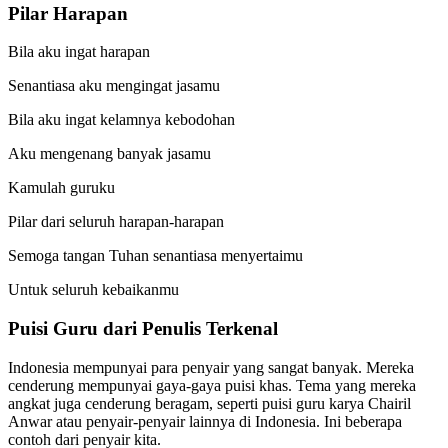
Pilar Harapan
Bila aku ingat harapan
Senantiasa aku mengingat jasamu
Bila aku ingat kelamnya kebodohan
Aku mengenang banyak jasamu
Kamulah guruku
Pilar dari seluruh harapan-harapan
Semoga tangan Tuhan senantiasa menyertaimu
Untuk seluruh kebaikanmu
Puisi Guru dari Penulis Terkenal
Indonesia mempunyai para penyair yang sangat banyak. Mereka
cenderung mempunyai gaya-gaya puisi khas. Tema yang mereka
angkat juga cenderung beragam, seperti puisi guru karya Chairil
Anwar atau penyair-penyair lainnya di Indonesia. Ini beberapa
contoh dari penyair kita.