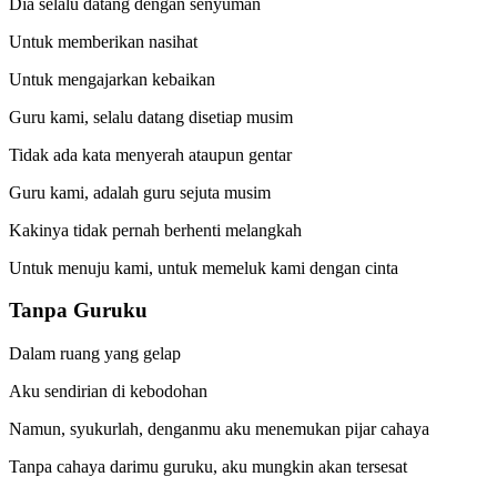
Dia selalu datang dengan senyuman
Untuk memberikan nasihat
Untuk mengajarkan kebaikan
Guru kami, selalu datang disetiap musim
Tidak ada kata menyerah ataupun gentar
Guru kami, adalah guru sejuta musim
Kakinya tidak pernah berhenti melangkah
Untuk menuju kami, untuk memeluk kami dengan cinta
Tanpa Guruku
Dalam ruang yang gelap
Aku sendirian di kebodohan
Namun, syukurlah, denganmu aku menemukan pijar cahaya
Tanpa cahaya darimu guruku, aku mungkin akan tersesat