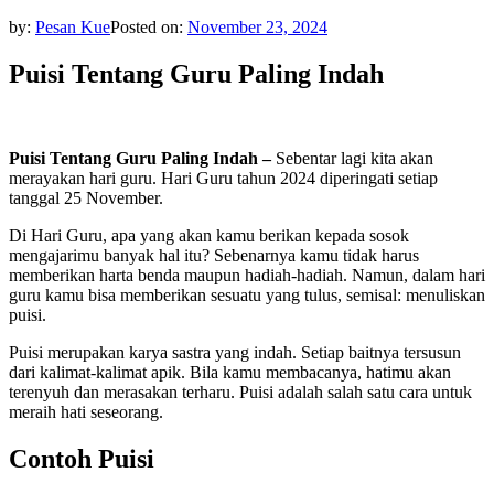
by:
Pesan Kue
Posted on:
November 23, 2024
Puisi Tentang Guru Paling Indah
Puisi Tentang Guru Paling Indah –
Sebentar lagi kita akan
merayakan hari guru. Hari Guru tahun 2024 diperingati setiap
tanggal 25 November.
Di Hari Guru, apa yang akan kamu berikan kepada sosok
mengajarimu banyak hal itu? Sebenarnya kamu tidak harus
memberikan harta benda maupun hadiah-hadiah. Namun, dalam hari
guru kamu bisa memberikan sesuatu yang tulus, semisal: menuliskan
puisi.
Puisi merupakan karya sastra yang indah. Setiap baitnya tersusun
dari kalimat-kalimat apik. Bila kamu membacanya, hatimu akan
terenyuh dan merasakan terharu. Puisi adalah salah satu cara untuk
meraih hati seseorang.
Contoh Puisi