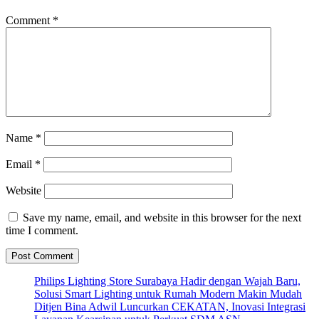
Comment
*
Name
*
Email
*
Website
Save my name, email, and website in this browser for the next
time I comment.
Philips Lighting Store Surabaya Hadir dengan Wajah Baru,
Solusi Smart Lighting untuk Rumah Modern Makin Mudah
Ditjen Bina Adwil Luncurkan CEKATAN, Inovasi Integrasi