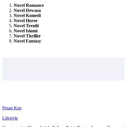
Novel Romance
Novel Dewasa
Novel Komedi
Novel Horor
Novel Teenlit
Novel Islami
Novel Thriller
Novel Fantasy
Pesan Kue
Lifestyle