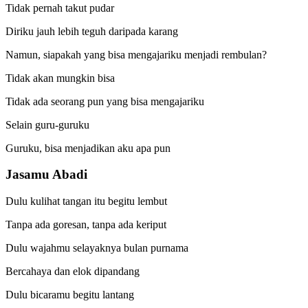
Tidak pernah takut pudar
Diriku jauh lebih teguh daripada karang
Namun, siapakah yang bisa mengajariku menjadi rembulan?
Tidak akan mungkin bisa
Tidak ada seorang pun yang bisa mengajariku
Selain guru-guruku
Guruku, bisa menjadikan aku apa pun
Jasamu Abadi
Dulu kulihat tangan itu begitu lembut
Tanpa ada goresan, tanpa ada keriput
Dulu wajahmu selayaknya bulan purnama
Bercahaya dan elok dipandang
Dulu bicaramu begitu lantang