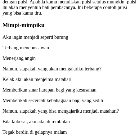
dengan puisi. Apabila kamu menuliskan puisi setulus mungkin, puisi
itu akan menyentuh hati pembacanya. Ini beberapa contoh puisi
yang bisa kamu tiru.
Mimpi-mimpiku
Aku ingin menjadi seperti burung
Terbang menebus awan
Menerjang angin
Namun, siapakah yang akan mengajariku terbang?
Kelak aku akan menjelma matahari
Memberikan sinar harapan bagi yang kesusahan
Memberikah secercah kebahagiaan bagi yang sedih
Namun, siapakah yang bisa mengajariku menjadi matahari?
Bila kubesar, aku adalah rembulan
Tegak berdiri di gelapnya malam