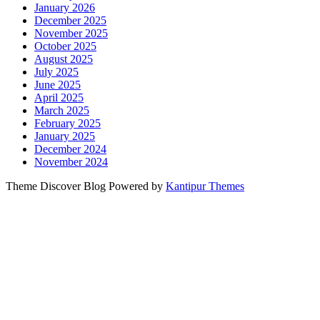
January 2026
December 2025
November 2025
October 2025
August 2025
July 2025
June 2025
April 2025
March 2025
February 2025
January 2025
December 2024
November 2024
Theme Discover Blog Powered by
Kantipur Themes