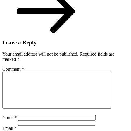
Leave a Reply
Your email address will not be published.
Required fields are
marked
*
Comment
*
Name
*
Email
*