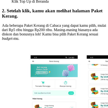
Klik Top Up di Beranda
2. Setelah klik, kamu akan melihat halaman Paket
Kerang.
Ada beberapa Paket Kerang di Cabaca yang dapat kamu pilih, mulai
dari Rp5 ribu hingga Rp200 ribu. Masing-masing biasanya ada
diskon dan bonusnya loh! Kamu bisa pilih Paket Kerang sesuai
budget
-mu.