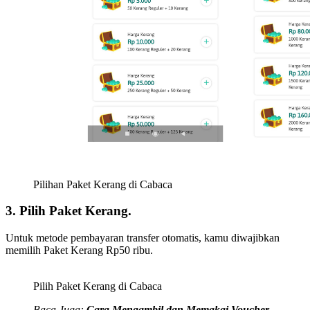
Pilihan Paket Kerang di Cabaca
3. Pilih Paket Kerang.
Untuk metode pembayaran transfer otomatis, kamu diwajibkan
memilih Paket Kerang Rp50 ribu.
Pilih Paket Kerang di Cabaca
Baca Juga:
Cara Mengambil dan Memakai Voucher