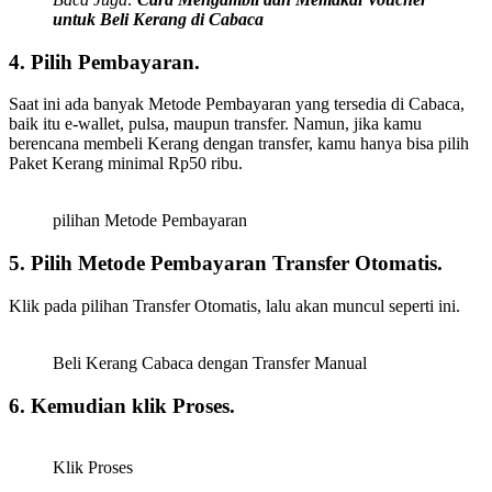
untuk Beli Kerang di Cabaca
4. Pilih Pembayaran.
Saat ini ada banyak Metode Pembayaran yang tersedia di Cabaca,
baik itu e-wallet, pulsa, maupun transfer. Namun, jika kamu
berencana membeli Kerang dengan transfer, kamu hanya bisa pilih
Paket Kerang minimal Rp50 ribu.
pilihan Metode Pembayaran
5. Pilih Metode Pembayaran Transfer Otomatis.
Klik pada pilihan Transfer Otomatis, lalu akan muncul seperti ini.
Beli Kerang Cabaca dengan Transfer Manual
6. Kemudian klik Proses.
Klik Proses