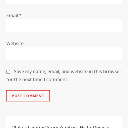
Email
*
Website
Save my name, email, and website in this browser
for the next time I comment.
Philips Lighting Store Surabaya Hadir Dengan