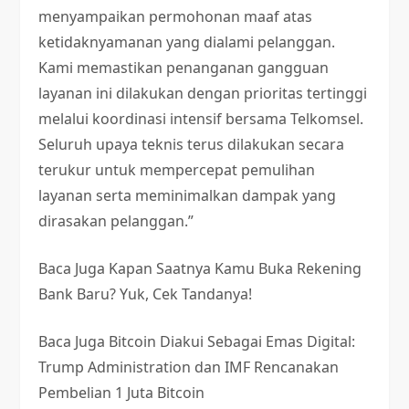
menyampaikan permohonan maaf atas
ketidaknyamanan yang dialami pelanggan.
Kami memastikan penanganan gangguan
layanan ini dilakukan dengan prioritas tertinggi
melalui koordinasi intensif bersama Telkomsel.
Seluruh upaya teknis terus dilakukan secara
terukur untuk mempercepat pemulihan
layanan serta meminimalkan dampak yang
dirasakan pelanggan.”
Baca Juga
Kapan Saatnya Kamu Buka Rekening
Bank Baru? Yuk, Cek Tandanya!
Baca Juga
Bitcoin Diakui Sebagai Emas Digital:
Trump Administration dan IMF Rencanakan
Pembelian 1 Juta Bitcoin