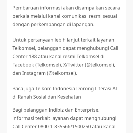
Pembaruan informasi akan disampaikan secara
berkala melalui kanal komunikasi resmi sesuai
dengan perkembangan di lapangan.
Untuk pertanyaan lebih lanjut terkait layanan
Telkomsel, pelanggan dapat menghubungi Call
Center 188 atau kanal resmi Telkomsel di
Facebook (Telkomsel), X/Twitter (@telkomsel),
dan Instagram (@telkomsel).
Baca Juga
Telkom Indonesia Dorong Literasi AI
di Ranah Sosial dan Kesehatan
Bagi pelanggan Indibiz dan Enterprise,
informasi terkait layanan dapat menghubungi
Call Center 0800-1-835566/1500250 atau kanal