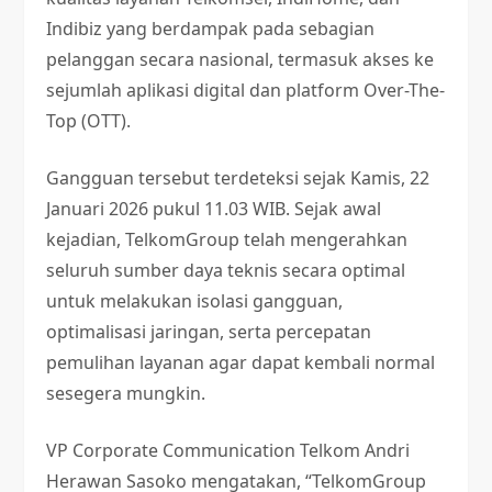
Indibiz yang berdampak pada sebagian
pelanggan secara nasional, termasuk akses ke
sejumlah aplikasi digital dan platform Over-The-
Top (OTT).
Gangguan tersebut terdeteksi sejak Kamis, 22
Januari 2026 pukul 11.03 WIB. Sejak awal
kejadian, TelkomGroup telah mengerahkan
seluruh sumber daya teknis secara optimal
untuk melakukan isolasi gangguan,
optimalisasi jaringan, serta percepatan
pemulihan layanan agar dapat kembali normal
sesegera mungkin.
VP Corporate Communication Telkom Andri
Herawan Sasoko mengatakan, “TelkomGroup