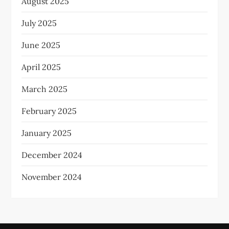
August 2025
July 2025
June 2025
April 2025
March 2025
February 2025
January 2025
December 2024
November 2024