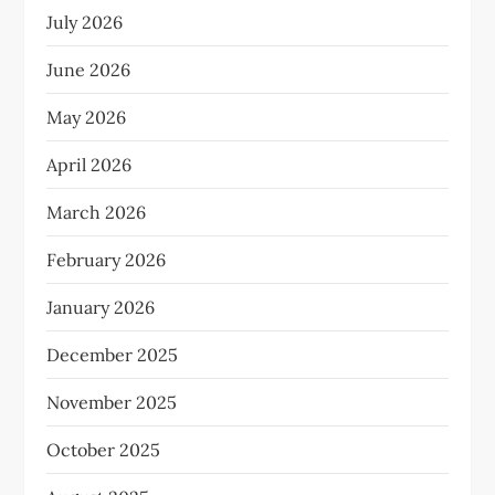
July 2026
June 2026
May 2026
April 2026
March 2026
February 2026
January 2026
December 2025
November 2025
October 2025