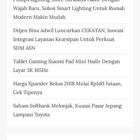
Wajah Baru, Solusi Smart Lighting Untuk Rumah
Modern Makin Mudah
Ditjen Bina Adwil Luncurkan CEKATAN, Inovasi
Integrasi Layanan Kearsipan Untuk Perkuat
SDM ASN
Tablet Gaming Xiaomi Pad Mini Hadir Dengan
Layar 3K 165Hz
Harga Xpander Bekas 2018 Mulai Rp140 Jutaan,
Cek Tipenya
Saham Softbank Melonjak, Kuasai Pasar Jepang
Lampaui Toyota