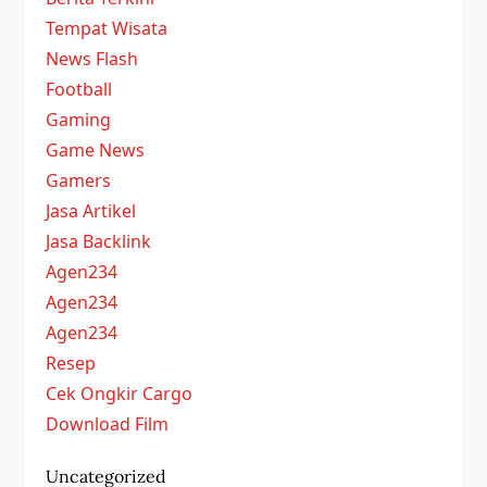
Tempat Wisata
News Flash
Football
Gaming
Game News
Gamers
Jasa Artikel
Jasa Backlink
Agen234
Agen234
Agen234
Resep
Cek Ongkir Cargo
Download Film
Uncategorized