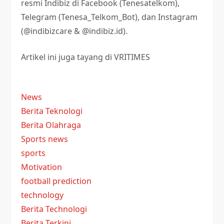
resmi Indibiz di Facebook (Tenesatelkom),
Telegram (Tenesa_Telkom_Bot), dan Instagram
(@indibizcare & @indibiz.id).
Artikel ini juga tayang di VRITIMES
News
Berita Teknologi
Berita Olahraga
Sports news
sports
Motivation
football prediction
technology
Berita Technologi
Berita Terkini