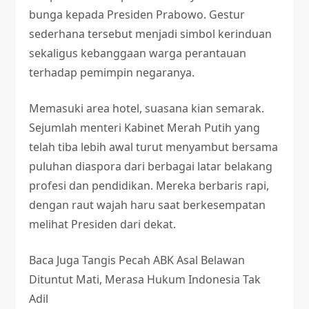
bunga kepada Presiden Prabowo. Gestur
sederhana tersebut menjadi simbol kerinduan
sekaligus kebanggaan warga perantauan
terhadap pemimpin negaranya.
Memasuki area hotel, suasana kian semarak.
Sejumlah menteri Kabinet Merah Putih yang
telah tiba lebih awal turut menyambut bersama
puluhan diaspora dari berbagai latar belakang
profesi dan pendidikan. Mereka berbaris rapi,
dengan raut wajah haru saat berkesempatan
melihat Presiden dari dekat.
Baca Juga
Tangis Pecah ABK Asal Belawan
Dituntut Mati, Merasa Hukum Indonesia Tak
Adil