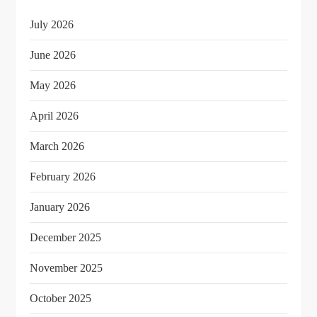
July 2026
June 2026
May 2026
April 2026
March 2026
February 2026
January 2026
December 2025
November 2025
October 2025