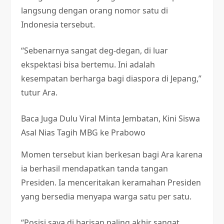
langsung dengan orang nomor satu di
Indonesia tersebut.
“Sebenarnya sangat deg-degan, di luar
ekspektasi bisa bertemu. Ini adalah
kesempatan berharga bagi diaspora di Jepang,”
tutur Ara.
Baca Juga
Dulu Viral Minta Jembatan, Kini Siswa
Asal Nias Tagih MBG ke Prabowo
Momen tersebut kian berkesan bagi Ara karena
ia berhasil mendapatkan tanda tangan
Presiden. Ia menceritakan keramahan Presiden
yang bersedia menyapa warga satu per satu.
“Posisi saya di barisan paling akhir sangat