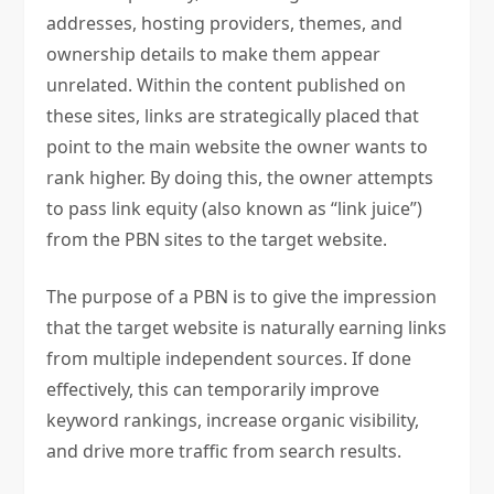
addresses, hosting providers, themes, and
ownership details to make them appear
unrelated. Within the content published on
these sites, links are strategically placed that
point to the main website the owner wants to
rank higher. By doing this, the owner attempts
to pass link equity (also known as “link juice”)
from the PBN sites to the target website.
The purpose of a PBN is to give the impression
that the target website is naturally earning links
from multiple independent sources. If done
effectively, this can temporarily improve
keyword rankings, increase organic visibility,
and drive more traffic from search results.