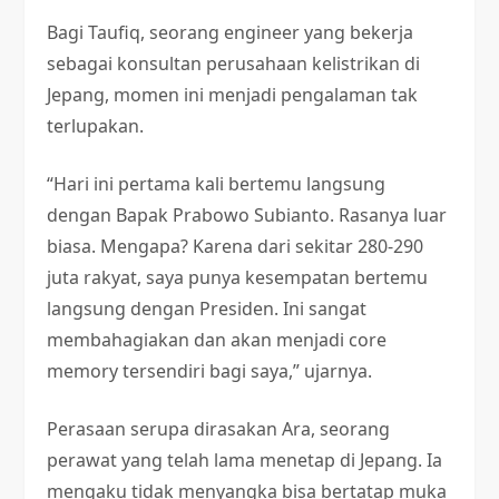
Bagi Taufiq, seorang engineer yang bekerja
sebagai konsultan perusahaan kelistrikan di
Jepang, momen ini menjadi pengalaman tak
terlupakan.
“Hari ini pertama kali bertemu langsung
dengan Bapak Prabowo Subianto. Rasanya luar
biasa. Mengapa? Karena dari sekitar 280-290
juta rakyat, saya punya kesempatan bertemu
langsung dengan Presiden. Ini sangat
membahagiakan dan akan menjadi core
memory tersendiri bagi saya,” ujarnya.
Perasaan serupa dirasakan Ara, seorang
perawat yang telah lama menetap di Jepang. Ia
mengaku tidak menyangka bisa bertatap muka