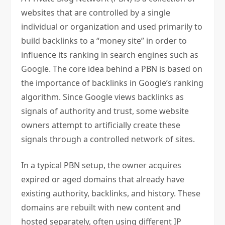
websites that are controlled by a single
individual or organization and used primarily to
build backlinks to a “money site” in order to
influence its ranking in search engines such as
Google. The core idea behind a PBN is based on
the importance of backlinks in Google’s ranking
algorithm. Since Google views backlinks as
signals of authority and trust, some website
owners attempt to artificially create these
signals through a controlled network of sites.
In a typical PBN setup, the owner acquires
expired or aged domains that already have
existing authority, backlinks, and history. These
domains are rebuilt with new content and
hosted separately, often using different IP