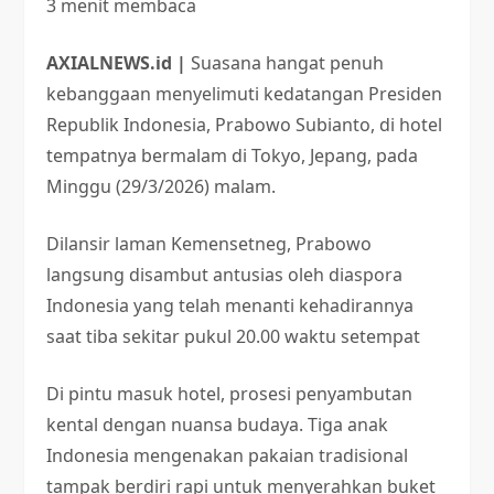
3 menit membaca
AXIALNEWS.id |
Suasana hangat penuh
kebanggaan menyelimuti kedatangan Presiden
Republik Indonesia, Prabowo Subianto, di hotel
tempatnya bermalam di Tokyo, Jepang, pada
Minggu (29/3/2026) malam.
Dilansir laman Kemensetneg, Prabowo
langsung disambut antusias oleh diaspora
Indonesia yang telah menanti kehadirannya
saat tiba sekitar pukul 20.00 waktu setempat
Di pintu masuk hotel, prosesi penyambutan
kental dengan nuansa budaya. Tiga anak
Indonesia mengenakan pakaian tradisional
tampak berdiri rapi untuk menyerahkan buket