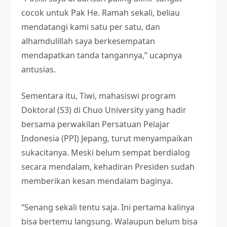
cocok untuk Pak He. Ramah sekali, beliau
mendatangi kami satu per satu, dan
alhamdulillah saya berkesempatan
mendapatkan tanda tangannya,” ucapnya
antusias.
Sementara itu, Tiwi, mahasiswi program
Doktoral (S3) di Chuo University yang hadir
bersama perwakilan Persatuan Pelajar
Indonesia (PPI) Jepang, turut menyampaikan
sukacitanya. Meski belum sempat berdialog
secara mendalam, kehadiran Presiden sudah
memberikan kesan mendalam baginya.
“Senang sekali tentu saja. Ini pertama kalinya
bisa bertemu langsung. Walaupun belum bisa