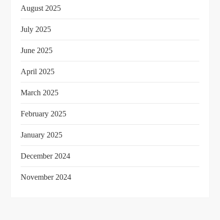
August 2025
July 2025
June 2025
April 2025
March 2025
February 2025
January 2025
December 2024
November 2024