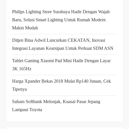
Philips Lighting Store Surabaya Hadir Dengan Wajah
Baru, Solusi Smart Lighting Untuk Rumah Modern
Makin Mudah
Ditjen Bina Adwil Luncurkan CEKATAN, Inovasi
Integrasi Layanan Kearsipan Untuk Perkuat SDM ASN
Tablet Gaming Xiaomi Pad Mini Hadir Dengan Layar
3K 165Hz
Harga Xpander Bekas 2018 Mulai Rp140 Jutaan, Cek
Tipenya
Saham Softbank Melonjak, Kuasai Pasar Jepang
Lampaui Toyota