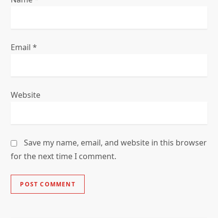
Email
*
Website
Save my name, email, and website in this browser
for the next time I comment.