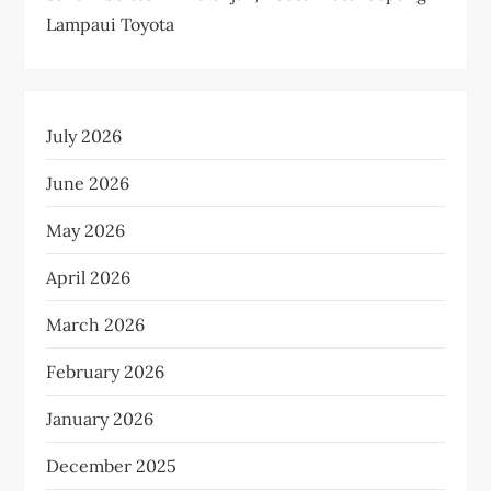
Lampaui Toyota
July 2026
June 2026
May 2026
April 2026
March 2026
February 2026
January 2026
December 2025