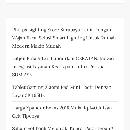
Philips Lighting Store Surabaya Hadir Dengan
Wajah Baru, Solusi Smart Lighting Untuk Rumah
Modern Makin Mudah
Ditjen Bina Adwil Luncurkan CEKATAN, Inovasi
Integrasi Layanan Kearsipan Untuk Perkuat
SDM ASN
Tablet Gaming Xiaomi Pad Mini Hadir Dengan
Layar 3K 165Hz
Harga Xpander Bekas 2018 Mulai Rp140 Jutaan,
Cek Tipenya
Saham Softbank Melonjak, Kuasai Pasar Jepang