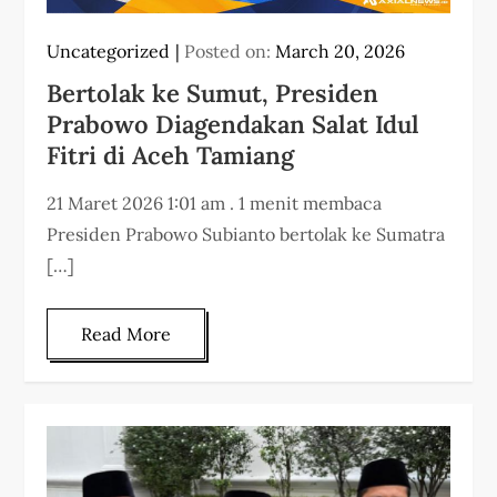
Uncategorized
Posted on:
March 20, 2026
‎Bertolak ke Sumut, Presiden
Prabowo Diagendakan Salat Idul
Fitri di Aceh Tamiang
21 Maret 2026 1:01 am . 1 menit membaca
Presiden Prabowo Subianto bertolak ke Sumatra
[…]
Read More