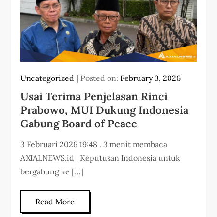
Uncategorized
Posted on:
February 3, 2026
Usai Terima Penjelasan Rinci
Prabowo, MUI Dukung Indonesia
Gabung Board of Peace
3 Februari 2026 19:48 . 3 menit membaca
AXIALNEWS.id | Keputusan Indonesia untuk
bergabung ke […]
Read More