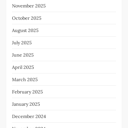
November 2025
October 2025
August 2025
July 2025
June 2025
April 2025
March 2025
February 2025
January 2025
December 2024