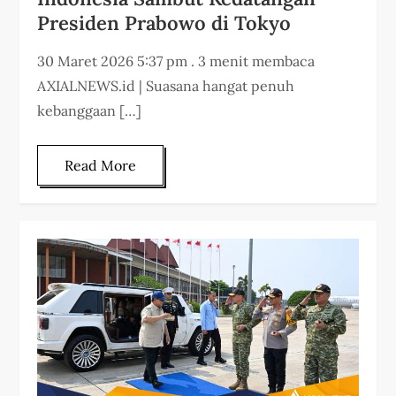
Presiden Prabowo di Tokyo
30 Maret 2026 5:37 pm . 3 menit membaca
AXIALNEWS.id | Suasana hangat penuh
kebanggaan […]
Read More