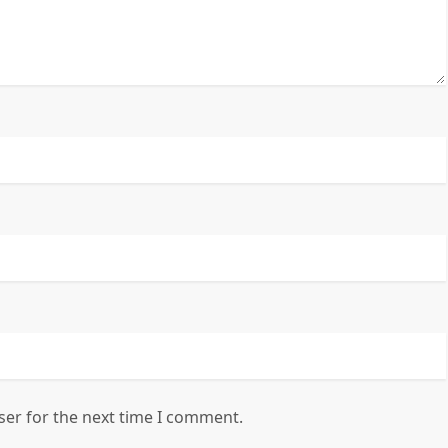
ser for the next time I comment.