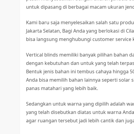
untuk dipasang di berbagai macam ukuran jend
Kami baru saja menyelesaikan salah satu produ
Jakarta Selatan, Bagi Anda yang berlokasi di 
bisa langsung menghubungi customer service k
Vertical blinds memiliki banyak pilihan bahan 
dengan kebutuhan dan untuk yang telah terpas
Bentuk jenis bahan ini tembus cahaya hingga 5
Anda bisa memilih bahan lainnya seperti sol
panas matahari yang lebih baik.
Sedangkan untuk warna yang dipilih adalah war
yang telah disebutkan diatas untuk warna And
agar ruangan tersebut jadi lebih cantik dan ju