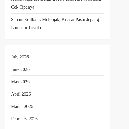
Cek Tipenya
Saham Softbank Melonjak, Kuasai Pasar Jepang
Lampaui Toyota
July 2026
June 2026
May 2026
April 2026
March 2026
February 2026