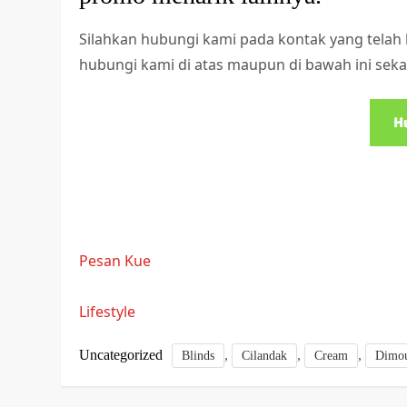
Silahkan hubungi kami pada kontak yang telah 
hubungi kami di atas maupun di bawah ini seka
Pesan Kue
Lifestyle
Uncategorized
,
,
,
Blinds
Cilandak
Cream
Dimo