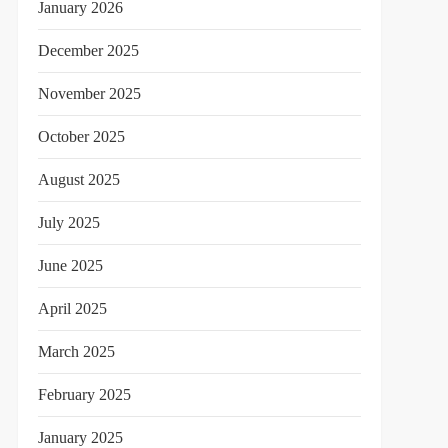
January 2026
December 2025
November 2025
October 2025
August 2025
July 2025
June 2025
April 2025
March 2025
February 2025
January 2025