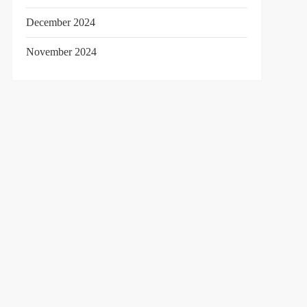
December 2024
November 2024