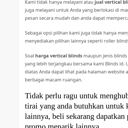
Kami tidak hanya melayani atau
jual vertical b
juga melayani untuk Anda yang berlokasi di ma
pesan secara mudah dan anda dapat memperc
Sebagai opsi pilihan kami juga tidak hanya me
menyediakan pilihan lainnya seperti roller blind
Soal
harga vertical blinds
maupun jenis blinds
yang lebih terjangkau bersama kami Blinds id. 
diatas Anda dapat lihat pada halaman website 
berbagai macam ruangan.
Tidak perlu ragu untuk menghu
tirai yang anda butuhkan untuk
lainnya, beli sekarang dapatkan
promo menarik lainnya.