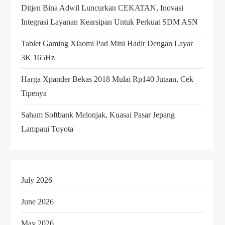
Ditjen Bina Adwil Luncurkan CEKATAN, Inovasi
Integrasi Layanan Kearsipan Untuk Perkuat SDM ASN
Tablet Gaming Xiaomi Pad Mini Hadir Dengan Layar
3K 165Hz
Harga Xpander Bekas 2018 Mulai Rp140 Jutaan, Cek
Tipenya
Saham Softbank Melonjak, Kuasai Pasar Jepang
Lampaui Toyota
July 2026
June 2026
May 2026