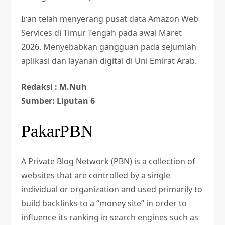
Iran telah menyerang pusat data Amazon Web
Services di Timur Tengah pada awal Maret
2026. Menyebabkan gangguan pada sejumlah
aplikasi dan layanan digital di Uni Emirat Arab.
Redaksi : M.Nuh
Sumber: Liputan 6
PakarPBN
A Private Blog Network (PBN) is a collection of
websites that are controlled by a single
individual or organization and used primarily to
build backlinks to a “money site” in order to
influence its ranking in search engines such as