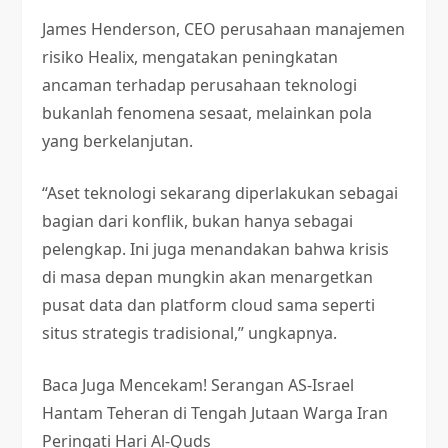
James Henderson, CEO perusahaan manajemen
risiko Healix, mengatakan peningkatan
ancaman terhadap perusahaan teknologi
bukanlah fenomena sesaat, melainkan pola
yang berkelanjutan.
“Aset teknologi sekarang diperlakukan sebagai
bagian dari konflik, bukan hanya sebagai
pelengkap. Ini juga menandakan bahwa krisis
di masa depan mungkin akan menargetkan
pusat data dan platform cloud sama seperti
situs strategis tradisional,” ungkapnya.
Baca Juga
Mencekam! Serangan AS-Israel
Hantam Teheran di Tengah Jutaan Warga Iran
Peringati Hari Al-Quds