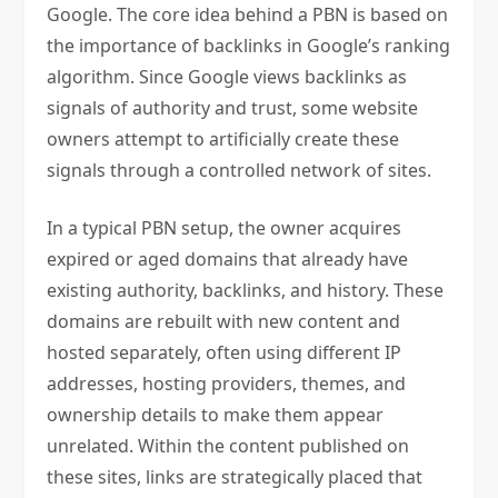
Google. The core idea behind a PBN is based on
the importance of backlinks in Google’s ranking
algorithm. Since Google views backlinks as
signals of authority and trust, some website
owners attempt to artificially create these
signals through a controlled network of sites.
In a typical PBN setup, the owner acquires
expired or aged domains that already have
existing authority, backlinks, and history. These
domains are rebuilt with new content and
hosted separately, often using different IP
addresses, hosting providers, themes, and
ownership details to make them appear
unrelated. Within the content published on
these sites, links are strategically placed that