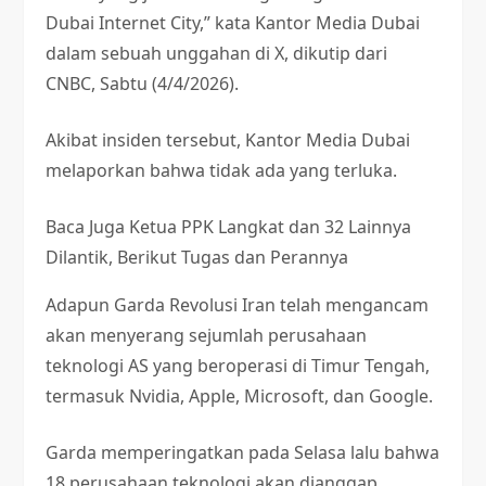
Dubai Internet City,” kata Kantor Media Dubai
dalam sebuah unggahan di X, dikutip dari
CNBC, Sabtu (4/4/2026).
Akibat insiden tersebut, Kantor Media Dubai
melaporkan bahwa tidak ada yang terluka.
Baca Juga
Ketua PPK Langkat dan 32 Lainnya
Dilantik, Berikut Tugas dan Perannya
Adapun Garda Revolusi Iran telah mengancam
akan menyerang sejumlah perusahaan
teknologi AS yang beroperasi di Timur Tengah,
termasuk Nvidia, Apple, Microsoft, dan Google.
Garda memperingatkan pada Selasa lalu bahwa
18 perusahaan teknologi akan dianggap