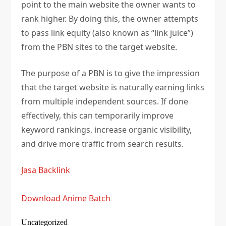
point to the main website the owner wants to
rank higher. By doing this, the owner attempts
to pass link equity (also known as “link juice”)
from the PBN sites to the target website.
The purpose of a PBN is to give the impression
that the target website is naturally earning links
from multiple independent sources. If done
effectively, this can temporarily improve
keyword rankings, increase organic visibility,
and drive more traffic from search results.
Jasa Backlink
Download Anime Batch
Uncategorized