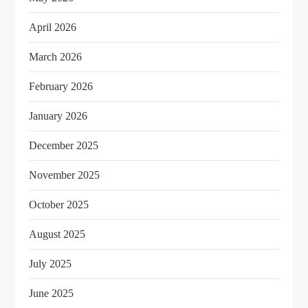
April 2026
March 2026
February 2026
January 2026
December 2025
November 2025
October 2025
August 2025
July 2025
June 2025