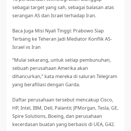
sebagai target yang sah, sebagai balasan atas
serangan AS dan Israel terhadap Iran.
Baca Juga
Misi Nyali Tinggi: Prabowo Siap
Terbang ke Teheran Jadi Mediator Konflik AS-
Israel vs Iran
“Mulai sekarang, untuk setiap pembunuhan,
sebuah perusahaan Amerika akan
dihancurkan,” kata mereka di saluran Telegram
yang berafiliasi dengan Garda.
Daftar perusahaan tersebut mencakup Cisco,
HP, Intel, IBM, Dell, Palantir, JPMorgan, Tesla, GE,
Spire Solutions, Boeing, dan perusahaan
kecerdasan buatan yang berbasis di UEA, G42.