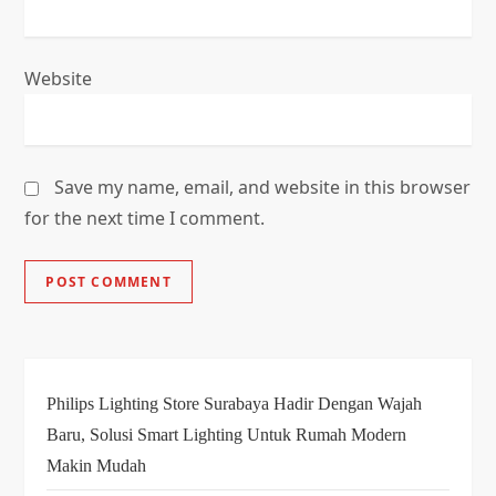
Website
Save my name, email, and website in this browser
for the next time I comment.
Philips Lighting Store Surabaya Hadir Dengan Wajah
Baru, Solusi Smart Lighting Untuk Rumah Modern
Makin Mudah