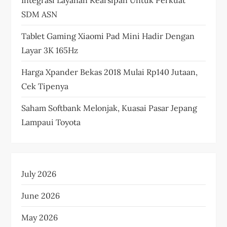
SDM ASN
Tablet Gaming Xiaomi Pad Mini Hadir Dengan
Layar 3K 165Hz
Harga Xpander Bekas 2018 Mulai Rp140 Jutaan,
Cek Tipenya
Saham Softbank Melonjak, Kuasai Pasar Jepang
Lampaui Toyota
July 2026
June 2026
May 2026