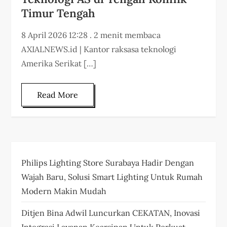
Timur Tengah
8 April 2026 12:28 . 2 menit membaca
AXIALNEWS.id | Kantor raksasa teknologi
Amerika Serikat […]
Read More
Philips Lighting Store Surabaya Hadir Dengan
Wajah Baru, Solusi Smart Lighting Untuk Rumah
Modern Makin Mudah
Ditjen Bina Adwil Luncurkan CEKATAN, Inovasi
Integrasi Layanan Kearsipan Untuk Perkuat