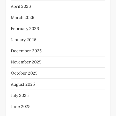
April 2026
March 2026
February 2026
January 2026
December 2025
November 2025
October 2025
August 2025
July 2025
June 2025